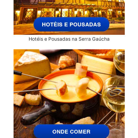
Hotéis e Pousadas na Serra Gaúcha