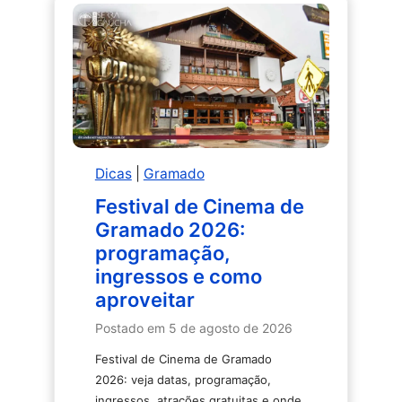
Dicas
|
Gramado
Festival de Cinema de
Gramado 2026:
programação,
ingressos e como
aproveitar
Postado em
5 de agosto de 2026
Festival de Cinema de Gramado
2026: veja datas, programação,
ingressos, atrações gratuitas e onde