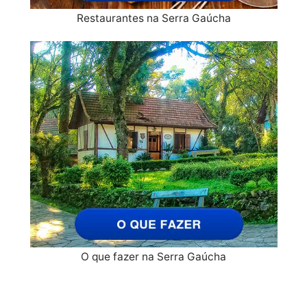
Restaurantes na Serra Gaúcha
O que fazer na Serra Gaúcha