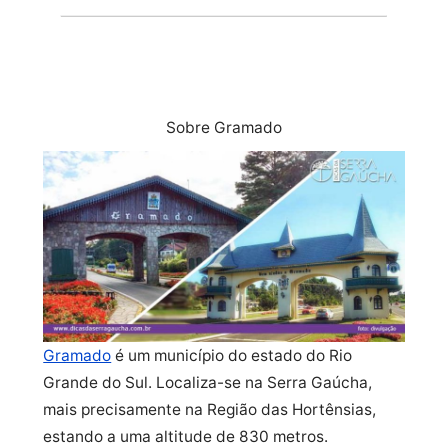
Sobre Gramado
Gramado
é um município do estado do Rio
Grande do Sul. Localiza-se na Serra Gaúcha,
mais precisamente na Região das Hortênsias,
estando a uma altitude de 830 metros.