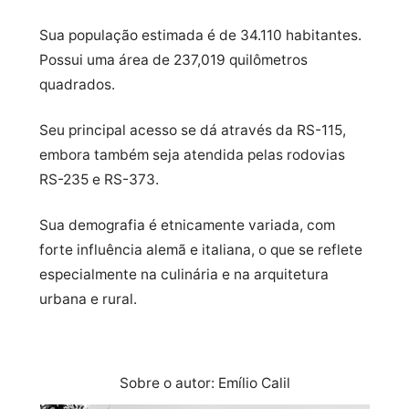
Sua população estimada é de 34.110 habitantes.
Possui uma área de 237,019 quilômetros
quadrados.
Seu principal acesso se dá através da RS-115,
embora também seja atendida pelas rodovias
RS-235 e RS-373.
Sua demografia é etnicamente variada, com
forte influência alemã e italiana, o que se reflete
especialmente na culinária e na arquitetura
urbana e rural.
Sobre o autor: Emílio Calil