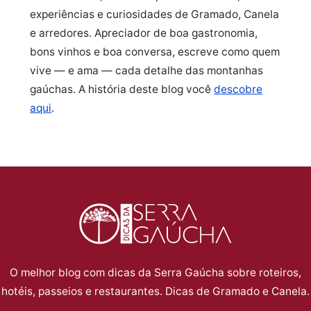
experiências e curiosidades de Gramado, Canela
e arredores. Apreciador de boa gastronomia,
bons vinhos e boa conversa, escreve como quem
vive — e ama — cada detalhe das montanhas
gaúchas. A história deste blog você
descobre
aqui
.
O melhor blog com dicas da Serra Gaúcha sobre roteiros,
hotéis, passeios e restaurantes. Dicas de Gramado e Canela.