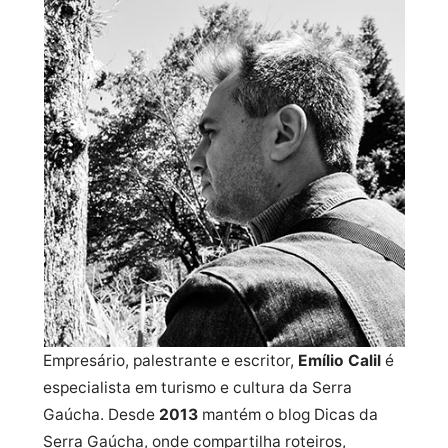
Empresário, palestrante e escritor,
Emílio Calil
é
especialista em turismo e cultura da Serra
Gaúcha. Desde
2013
mantém o blog Dicas da
Serra Gaúcha, onde compartilha roteiros,