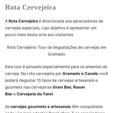
Rota Cervejeira
A
Rota Cervejeira
é direcionada aos apreciadores de
cervejas especiais, cujo objetivo é apresentar um
pouco mais desta arte aos visitantes.
Rota Cervejeira: Tour de degustações de cervejas em
Gramado
Este tour é pensado especialmente para os amantes de
cerveja. Na rota cervejeira por
Gramado e Canela
você
poderá degustar 15 tipos de cervejas artesanais e
gourmets nas cervejarias
Gram Bier, Rasen
Bier
e
Cervejaria do Farol
.
As
cervejas gourmets e artesanais
têm conquistado