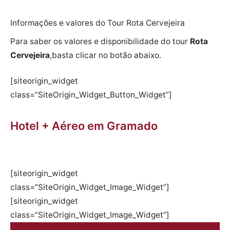
Informações e valores do Tour Rota Cervejeira
Para saber os valores e disponibilidade do tour
Rota
Cervejeira
,basta clicar no botão abaixo.
[siteorigin_widget
class=”SiteOrigin_Widget_Button_Widget”]
Hotel + Aéreo em Gramado
[siteorigin_widget
class=”SiteOrigin_Widget_Image_Widget”]
[siteorigin_widget
class=”SiteOrigin_Widget_Image_Widget”]