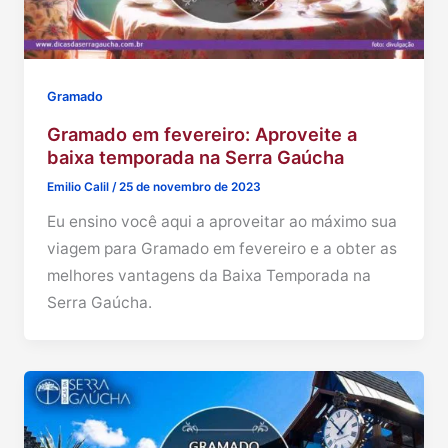
Gramado
Gramado em fevereiro: Aproveite a
baixa temporada na Serra Gaúcha
Emilio Calil
/
25 de novembro de 2023
Eu ensino você aqui a aproveitar ao máximo sua
viagem para Gramado em fevereiro e a obter as
melhores vantagens da Baixa Temporada na
Serra Gaúcha.