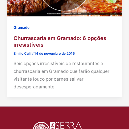
Gramado
Churrascaria em Gramado: 6 opções
irresistíveis
Emilio Calil
/
14 de novembro de 2016
Seis opções irresistíveis de restaurantes e
churrascaria em Gramado que farão qualquer
visitante louco por carnes salivar
desesperadamente.