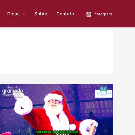
Dicas
Sobre
Contato
Instagram