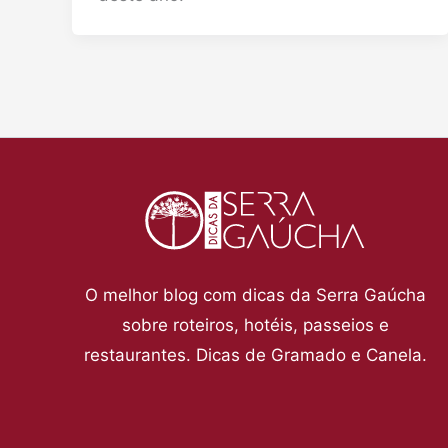
O melhor blog com dicas da Serra Gaúcha
sobre roteiros, hotéis, passeios e
restaurantes. Dicas de Gramado e Canela.