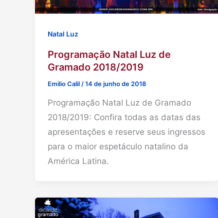
Natal Luz
Programação Natal Luz de
Gramado 2018/2019
Emilio Calil
/
14 de junho de 2018
Programação Natal Luz de Gramado
2018/2019: Confira todas as datas das
apresentações e reserve seus ingressos
para o maior espetáculo natalino da
América Latina.