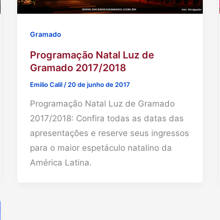
Gramado
Programação Natal Luz de
Gramado 2017/2018
Emilio Calil
/
20 de junho de 2017
Programação Natal Luz de Gramado
2017/2018: Confira todas as datas das
apresentações e reserve seus ingressos
para o maior espetáculo natalino da
América Latina.