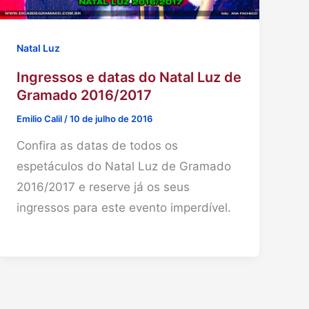
Natal Luz
Ingressos e datas do Natal Luz de
Gramado 2016/2017
Emilio Calil
/
10 de julho de 2016
Confira as datas de todos os
espetáculos do Natal Luz de Gramado
2016/2017 e reserve já os seus
ingressos para este evento imperdível.