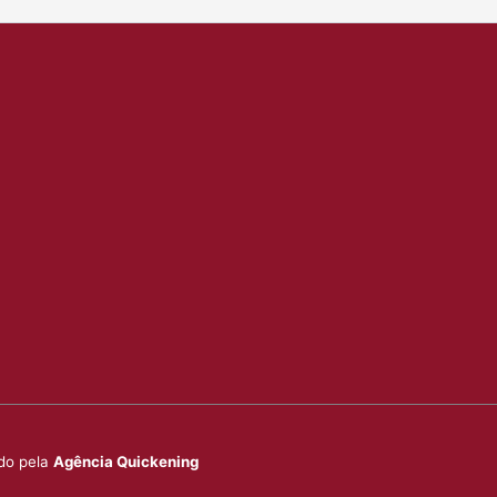
ido pela
Agência Quickening