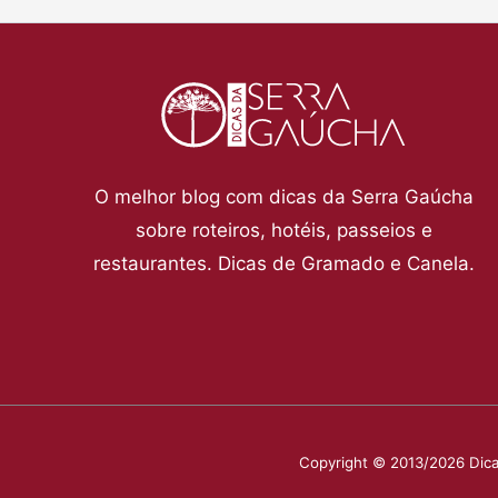
O melhor blog com dicas da Serra Gaúcha
sobre roteiros, hotéis, passeios e
restaurantes. Dicas de Gramado e Canela.
Copyright © 2013/2026 Dica