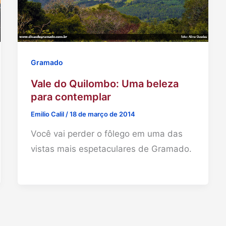
Gramado
Vale do Quilombo: Uma beleza
para contemplar
Emilio Calil
/
18 de março de 2014
Você vai perder o fôlego em uma das
vistas mais espetaculares de Gramado.