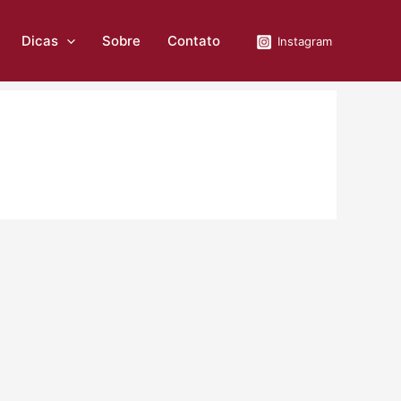
Dicas
Sobre
Contato
Instagram