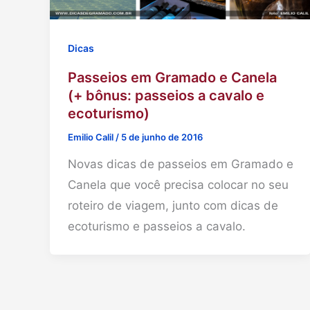
Dicas
Passeios em Gramado e Canela
(+ bônus: passeios a cavalo e
ecoturismo)
Emilio Calil
/
5 de junho de 2016
Novas dicas de passeios em Gramado e
Canela que você precisa colocar no seu
roteiro de viagem, junto com dicas de
ecoturismo e passeios a cavalo.