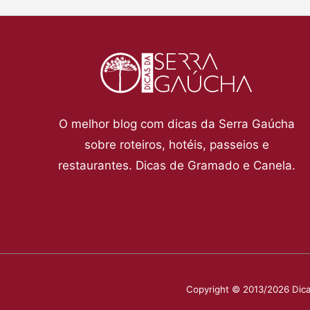
O melhor blog com dicas da Serra Gaúcha
sobre roteiros, hotéis, passeios e
restaurantes. Dicas de Gramado e Canela.
Copyright © 2013/2026 Dica