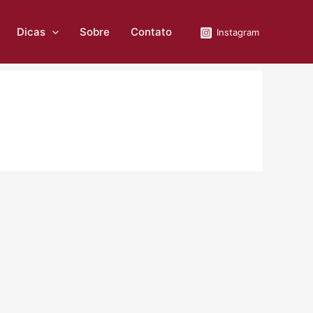
Dicas
Sobre
Contato
Instagram