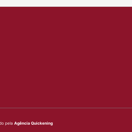
ido pela
Agência Quickening