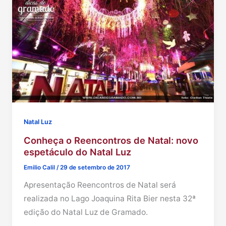
Natal Luz
Conheça o Reencontros de Natal: novo
espetáculo do Natal Luz
Emilio Calil
/
29 de setembro de 2017
Apresentação Reencontros de Natal será
realizada no Lago Joaquina Rita Bier nesta 32ª
edição do Natal Luz de Gramado.