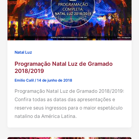
Natal Luz
Programação Natal Luz de Gramado
2018/2019
Emilio Calil
/
14 de junho de 2018
Programação Natal Luz de Gramado 2018/2019:
Confira todas as datas das apresentações e
reserve seus ingressos para o maior espetáculo
natalino da América Latina.