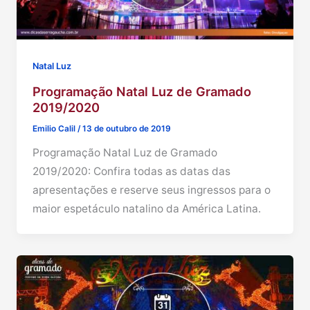
Natal Luz
Programação Natal Luz de Gramado
2019/2020
Emilio Calil
/
13 de outubro de 2019
Programação Natal Luz de Gramado
2019/2020: Confira todas as datas das
apresentações e reserve seus ingressos para o
maior espetáculo natalino da América Latina.