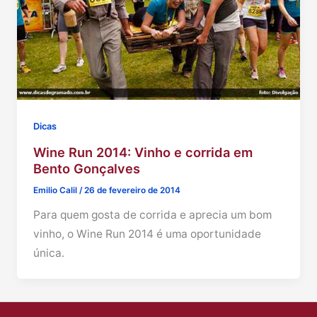
Dicas
Wine Run 2014: Vinho e corrida em
Bento Gonçalves
Emilio Calil
/
26 de fevereiro de 2014
Para quem gosta de corrida e aprecia um bom
vinho, o Wine Run 2014 é uma oportunidade
única.