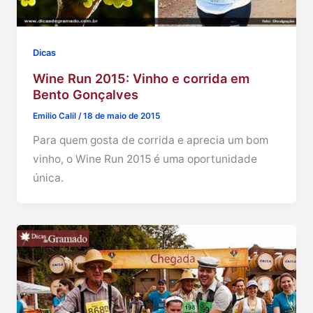
Dicas
Wine Run 2015: Vinho e corrida em
Bento Gonçalves
Emilio Calil
/
18 de maio de 2015
Para quem gosta de corrida e aprecia um bom
vinho, o Wine Run 2015 é uma oportunidade
única.