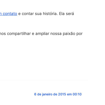
m contato
e contar sua história. Ela será
os compartilhar e ampliar nossa paixão por
6 de janeiro de 2015 em 00:10