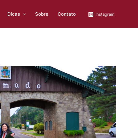
Dicas
Sobre
Contato
Instagram