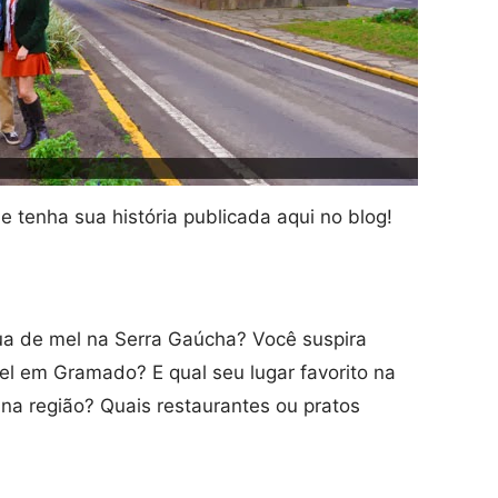
e tenha sua história publicada aqui no blog!
ua de mel na Serra Gaúcha? Você suspira
l em Gramado? E qual seu lugar favorito na
na região? Quais restaurantes ou pratos