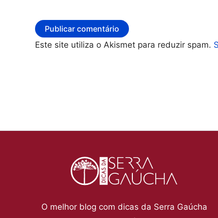
Este site utiliza o Akismet para reduzir spam.
O melhor blog com dicas da Serra Gaúcha