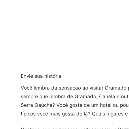
Envie sua história
Você lembra da sensação ao visitar Gramado 
sempre que lembra de Gramado, Canela e outr
Serra Gaúcha? Você gosta de um hotel ou pous
típicos você mais gosta de lá? Quais lugares