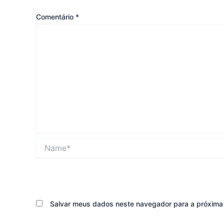
Comentário
*
Name*
Salvar meus dados neste navegador para a próxima