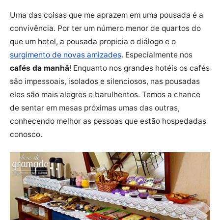
Uma das coisas que me aprazem em uma pousada é a
convivência. Por ter um número menor de quartos do
que um hotel, a pousada propicia o diálogo e o
surgimento de novas amizades
. Especialmente nos
cafés da manhã
! Enquanto nos grandes hotéis os cafés
são impessoais, isolados e silenciosos, nas pousadas
eles são mais alegres e barulhentos. Temos a chance
de sentar em mesas próximas umas das outras,
conhecendo melhor as pessoas que estão hospedadas
conosco.