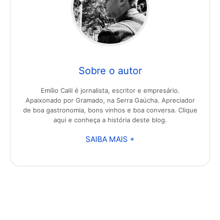
Sobre o autor
Emílio Calil é jornalista, escritor e empresário.
Apaixonado por Gramado, na Serra Gaúcha. Apreciador
de boa gastronomia, bons vinhos e boa conversa. Clique
aqui e conheça a história deste blog.
SAIBA MAIS +