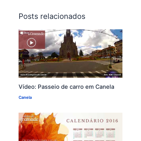
Posts relacionados
Vídeo: Passeio de carro em Canela
Canela