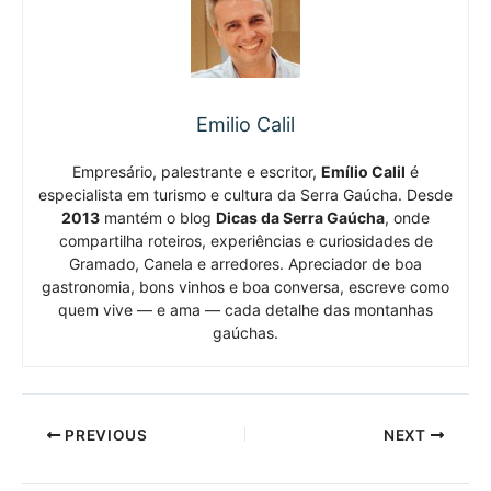
Emilio Calil
Empresário, palestrante e escritor,
Emílio Calil
é
especialista em turismo e cultura da Serra Gaúcha. Desde
2013
mantém o blog
Dicas da Serra Gaúcha
, onde
compartilha roteiros, experiências e curiosidades de
Gramado, Canela e arredores. Apreciador de boa
gastronomia, bons vinhos e boa conversa, escreve como
quem vive — e ama — cada detalhe das montanhas
gaúchas.
PREVIOUS
NEXT