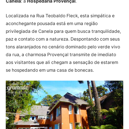
Canela
: a
Hospedaria Provençal
.
Localizada na Rua Teobaldo Fleck, esta simpática e
aconchegante pousada está em uma região
privilegiada de Canela para quem busca tranquilidade,
paz e contato com a natureza. Despontando com seus
tons alaranjados no cenário dominado pelo verde vivo
da rua, a charmosa Provençal transmite de imediato
aos visitantes que ali chegam a sensação de estarem
se hospedando em uma casa de bonecas.