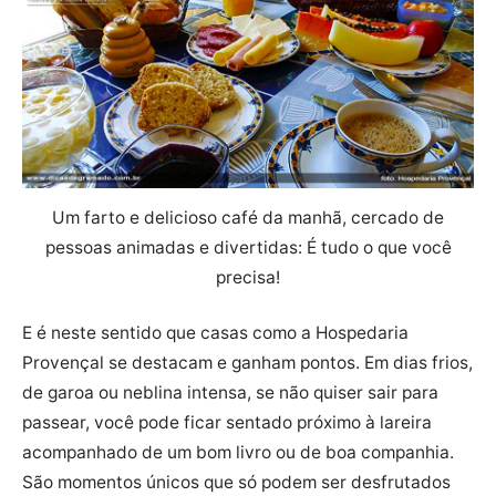
Um farto e delicioso café da manhã, cercado de
pessoas animadas e divertidas: É tudo o que você
precisa!
E é neste sentido que casas como a Hospedaria
Provençal se destacam e ganham pontos. Em dias frios,
de garoa ou neblina intensa, se não quiser sair para
passear, você pode ficar sentado próximo à lareira
acompanhado de um bom livro ou de boa companhia.
São momentos únicos que só podem ser desfrutados