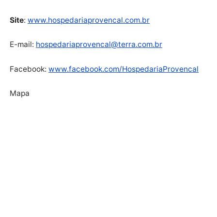
Site
:
www.hospedariaprovencal.com.br
E-mail:
hospedariaprovencal@terra.com.br
Facebook:
www.facebook.com/HospedariaProvencal
Mapa