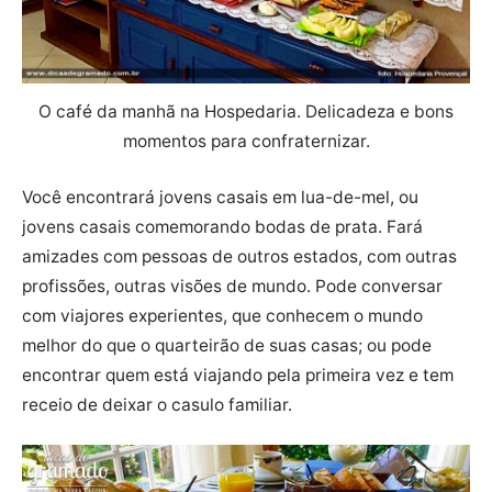
O café da manhã na Hospedaria. Delicadeza e bons
momentos para confraternizar.
Você encontrará jovens casais em lua-de-mel, ou
jovens casais comemorando bodas de prata. Fará
amizades com pessoas de outros estados, com outras
profissões, outras visões de mundo. Pode conversar
com viajores experientes, que conhecem o mundo
melhor do que o quarteirão de suas casas; ou pode
encontrar quem está viajando pela primeira vez e tem
receio de deixar o casulo familiar.