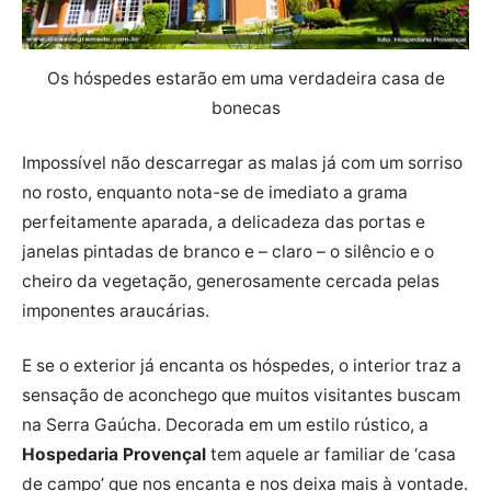
Os hóspedes estarão em uma verdadeira casa de
bonecas
Impossível não descarregar as malas já com um sorriso
no rosto, enquanto nota-se de imediato a grama
perfeitamente aparada, a delicadeza das portas e
janelas pintadas de branco e – claro – o silêncio e o
cheiro da vegetação, generosamente cercada pelas
imponentes araucárias.
E se o exterior já encanta os hóspedes, o interior traz a
sensação de aconchego que muitos visitantes buscam
na Serra Gaúcha. Decorada em um estilo rústico, a
Hospedaria Provençal
tem aquele ar familiar de ‘casa
de campo’ que nos encanta e nos deixa mais à vontade.