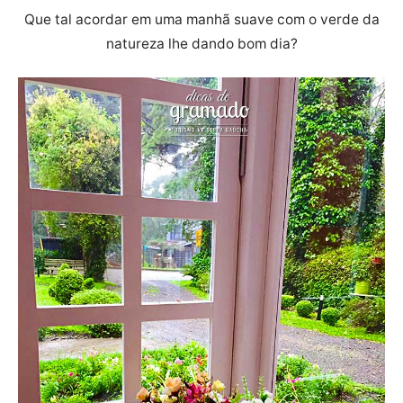
Que tal acordar em uma manhã suave com o verde da
natureza lhe dando bom dia?