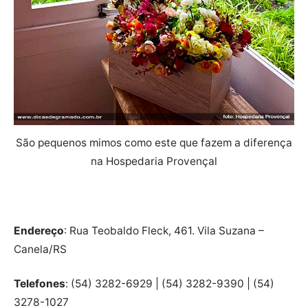
São pequenos mimos como este que fazem a diferença
na Hospedaria Provençal
Endereço
: Rua Teobaldo Fleck, 461. Vila Suzana –
Canela/RS
Telefones
: (54) 3282-6929 | (54) 3282-9390 | (54)
3278-1027