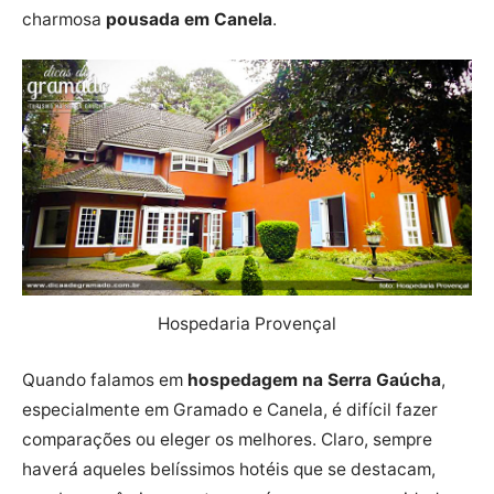
charmosa
pousada em Canela
.
Hospedaria Provençal
Quando falamos em
hospedagem na Serra Gaúcha
,
especialmente em Gramado e Canela, é difícil fazer
comparações ou eleger os melhores. Claro, sempre
haverá aqueles belíssimos hotéis que se destacam,