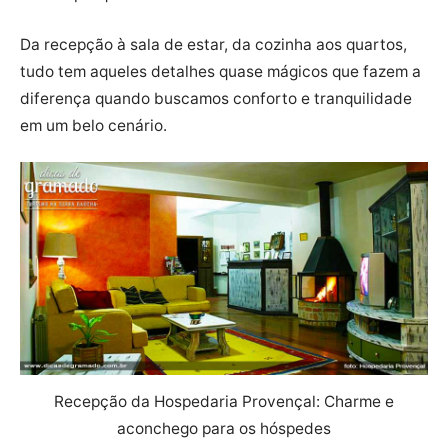
Da recepção à sala de estar, da cozinha aos quartos,
tudo tem aqueles detalhes quase mágicos que fazem a
diferença quando buscamos conforto e tranquilidade
em um belo cenário.
Recepção da Hospedaria Provençal: Charme e
aconchego para os hóspedes