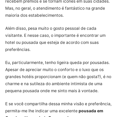
recebem prêmios e se tornam ícones em suas cidades.
Mas, no geral, o atendimento é fantástico na grande
maioria dos estabelecimentos.
Além disso, pesa muito o gosto pessoal de cada
visitante. E nesse caso, o importante é encontrar um
hotel ou pousada que esteja de acordo com suas
preferências.
Eu, particularmente, tenho ligeira queda por pousadas.
Apesar de apreciar muito o conforto e o luxo que os
grandes hotéis proporcionam (e quem não gosta?), é no
charme e na sutileza do ambiente intimista de uma
pequena pousada onde me sinto mais à vontade.
E se você compartilha dessa minha visão e preferência,
permita-me lhe indicar uma excelente
pousada em