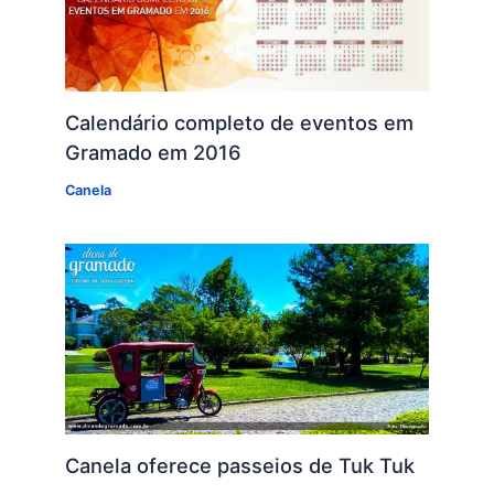
Calendário completo de eventos em
Gramado em 2016
Canela
Canela oferece passeios de Tuk Tuk