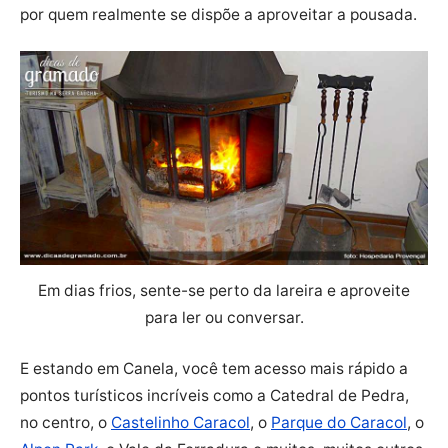
por quem realmente se dispõe a aproveitar a pousada.
Em dias frios, sente-se perto da lareira e aproveite
para ler ou conversar.
E estando em Canela, você tem acesso mais rápido a
pontos turísticos incríveis como a Catedral de Pedra,
no centro, o
Castelinho Caracol
, o
Parque do Caracol
, o