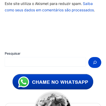
Este site utiliza o Akismet para reduzir spam.
Saiba
como seus dados em comentários são processados
.
Pesquisar