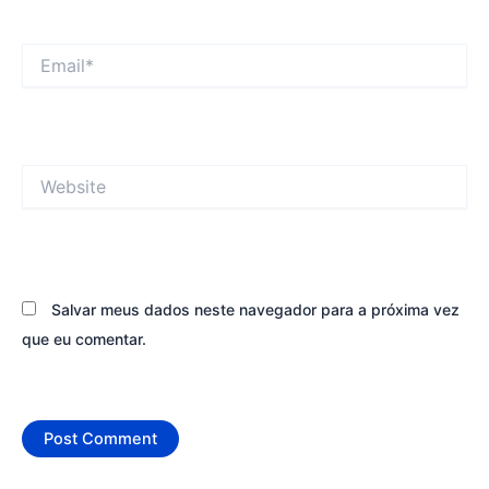
Email*
Website
Salvar meus dados neste navegador para a próxima vez
que eu comentar.