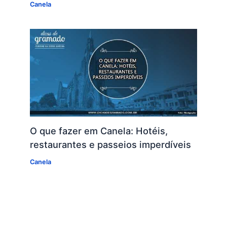
Canela
O que fazer em Canela: Hotéis,
restaurantes e passeios imperdíveis
Canela