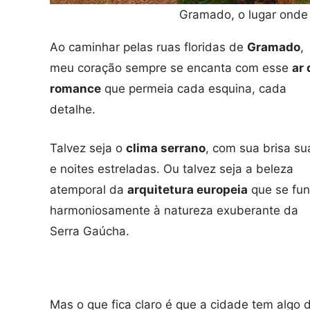
Gramado, o lugar onde
Ao caminhar pelas ruas floridas de
Gramado
,
meu coração sempre se encanta com esse
ar 
romance
que permeia cada esquina, cada
detalhe.
Talvez seja o
clima serrano
, com sua brisa su
e noites estreladas. Ou talvez seja a beleza
atemporal da
arquitetura europeia
que se fu
harmoniosamente à natureza exuberante da
Serra Gaúcha.
Mas o que fica claro é que a cidade tem algo