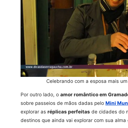
Celebrando com a esposa mais um 
Por outro lado, o
amor romântico em Gramad
sobre passeios de mãos dadas pelo
Mini Mu
explorar as
réplicas perfeitas
de cidades do m
destinos que ainda vai explorar com sua alma