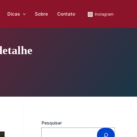
Dicas
Sobre
Contato
Instagram
detalhe
Pesquisar