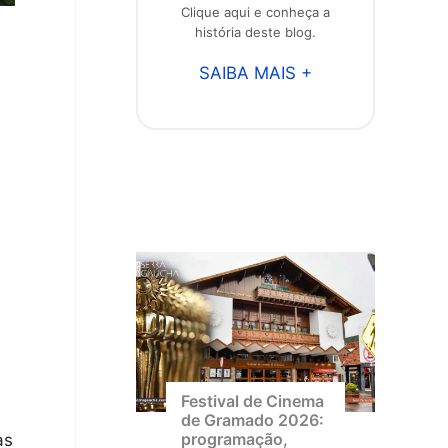
Clique aqui e conheça a
história deste blog.
SAIBA MAIS +
Festival de Cinema
de Gramado 2026:
programação,
as