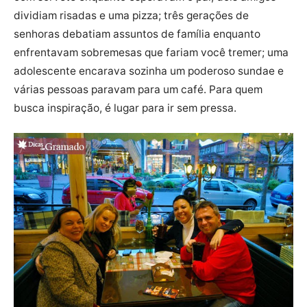
dividiam risadas e uma pizza; três gerações de
senhoras debatiam assuntos de família enquanto
enfrentavam sobremesas que fariam você tremer; uma
adolescente encarava sozinha um poderoso sundae e
várias pessoas paravam para um café. Para quem
busca inspiração, é lugar para ir sem pressa.