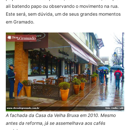
ali batendo papo ou observando o movimento na rua.
Este será, sem dúvida, um de seus grandes momentos
em Gramado.
A fachada da Casa da Velha Bruxa em 2010. Mesmo
antes da reforma, já se assemelhava aos cafés