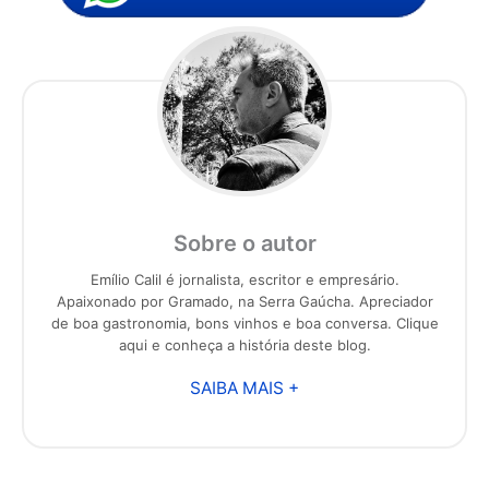
Sobre o autor
Emílio Calil é jornalista, escritor e empresário.
Apaixonado por Gramado, na Serra Gaúcha. Apreciador
de boa gastronomia, bons vinhos e boa conversa. Clique
aqui e conheça a história deste blog.
SAIBA MAIS +