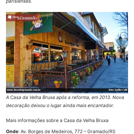
parisienses.
A Casa da Velha Bruxa após a reforma, em 2013. Nova
decoração deixou o lugar ainda mais encantador.
Mais informações sobre a Casa da Velha Bruxa
Onde
: Av. Borges de Medeiros, 772 – Gramado/RS