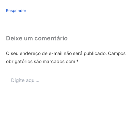
Responder
Deixe um comentário
O seu endereço de e-mail não será publicado.
Campos
obrigatórios são marcados com
*
Digite
aqui...