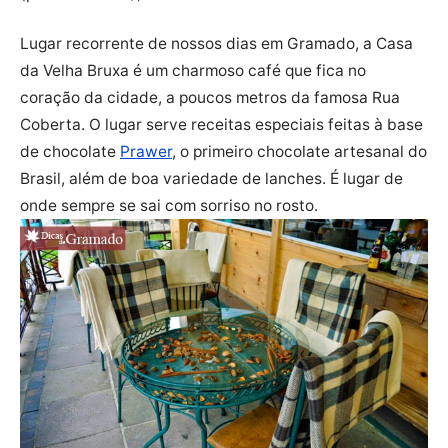
Lugar recorrente de nossos dias em Gramado, a Casa
da Velha Bruxa é um charmoso café que fica no
coração da cidade, a poucos metros da famosa Rua
Coberta. O lugar serve receitas especiais feitas à base
de chocolate
Prawer
, o primeiro chocolate artesanal do
Brasil, além de boa variedade de lanches. É lugar de
onde sempre se sai com sorriso no rosto.