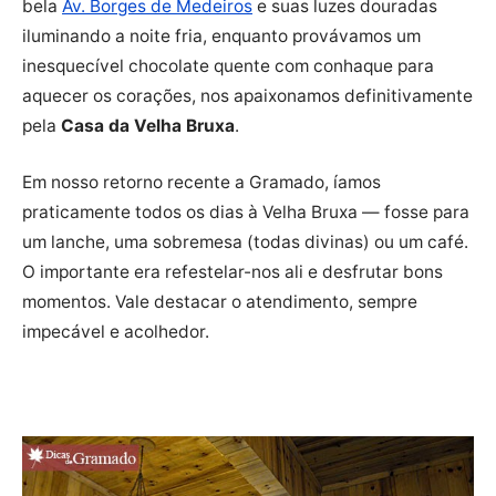
bela
Av. Borges de Medeiros
e suas luzes douradas
iluminando a noite fria, enquanto provávamos um
inesquecível chocolate quente com conhaque para
aquecer os corações, nos apaixonamos definitivamente
pela
Casa da Velha Bruxa
.
Em nosso retorno recente a Gramado, íamos
praticamente todos os dias à Velha Bruxa — fosse para
um lanche, uma sobremesa (todas divinas) ou um café.
O importante era refestelar-nos ali e desfrutar bons
momentos. Vale destacar o atendimento, sempre
impecável e acolhedor.