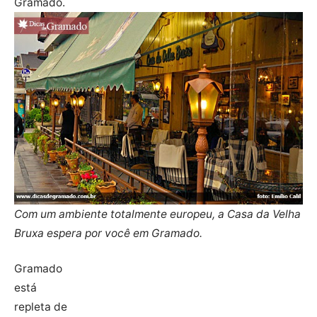
Gramado.
Com um ambiente totalmente europeu, a Casa da Velha
Bruxa espera por você em Gramado.
Gramado
está
repleta de