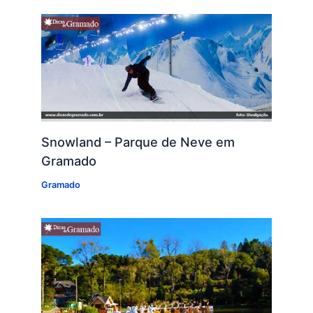
Snowland – Parque de Neve em
Gramado
Gramado