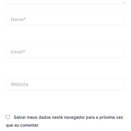
Name*
Email*
Website
Salvar meus dados neste navegador para a próxima vez
que eu comentar.