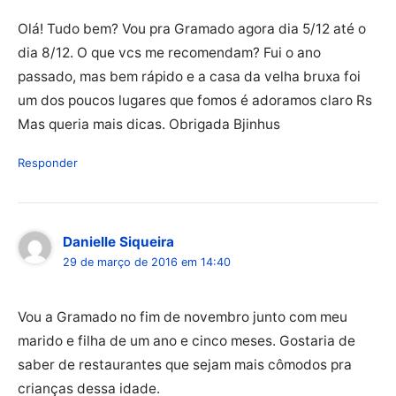
Olá! Tudo bem? Vou pra Gramado agora dia 5/12 até o
dia 8/12. O que vcs me recomendam? Fui o ano
passado, mas bem rápido e a casa da velha bruxa foi
um dos poucos lugares que fomos é adoramos claro Rs
Mas queria mais dicas. Obrigada Bjinhus
Responder
Danielle Siqueira
29 de março de 2016 em 14:40
Vou a Gramado no fim de novembro junto com meu
marido e filha de um ano e cinco meses. Gostaria de
saber de restaurantes que sejam mais cômodos pra
crianças dessa idade.