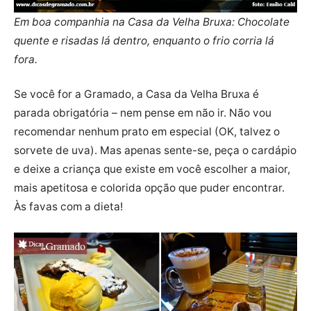
Em boa companhia na Casa da Velha Bruxa: Chocolate
quente e risadas lá dentro, enquanto o frio corria lá
fora.
Se você for a Gramado, a Casa da Velha Bruxa é
parada obrigatória – nem pense em não ir. Não vou
recomendar nenhum prato em especial (OK, talvez o
sorvete de uva). Mas apenas sente-se, peça o cardápio
e deixe a criança que existe em você escolher a maior,
mais apetitosa e colorida opção que puder encontrar.
Às favas com a dieta!