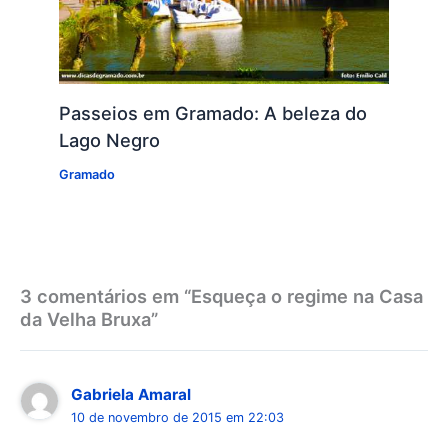
Passeios em Gramado: A beleza do
Lago Negro
Gramado
3 comentários em “Esqueça o regime na Casa
da Velha Bruxa”
Gabriela Amaral
10 de novembro de 2015 em 22:03