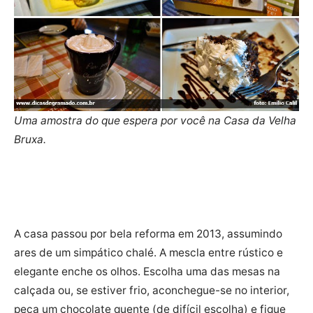
Uma amostra do que espera por você na Casa da Velha
Bruxa.
A casa passou por bela reforma em 2013, assumindo
ares de um simpático chalé. A mescla entre rústico e
elegante enche os olhos. Escolha uma das mesas na
calçada ou, se estiver frio, aconchegue-se no interior,
peça um chocolate quente (de difícil escolha) e fique