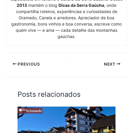
2013
mantém o blog
Dicas da Serra Gaúcha
, onde
compartilha roteiros, experiências e curiosidades de
Gramado, Canela e arredores. Apreciador de boa
gastronomia, bons vinhos e boa conversa, escreve como
quem vive — e ama — cada detalhe das montanhas
gaúchas.
PREVIOUS
NEXT
Posts relacionados