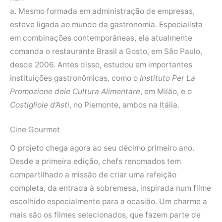
a. Mesmo formada em administração de empresas,
esteve ligada ao mundo da gastronomia. Especialista
em combinações contemporâneas, ela atualmente
comanda o restaurante Brasil a Gosto, em São Paulo,
desde 2006. Antes disso, estudou em importantes
instituições gastronômicas, como o
Instituto Per La
Promozione dele Cultura Alimentare
, em Milão, e o
Costigliole d’Asti
, no Piemonte, ambos na Itália.
Cine Gourmet
O projeto chega agora ao seu décimo primeiro ano.
Desde a primeira edição, chefs renomados tem
compartilhado a missão de criar uma refeição
completa, da entrada à sobremesa, inspirada num filme
escolhido especialmente para a ocasião. Um charme a
mais são os filmes selecionados, que fazem parte de