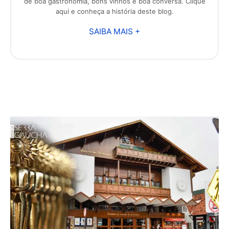
de boa gastronomia, bons vinhos e boa conversa. Clique
aqui e conheça a história deste blog.
SAIBA MAIS +