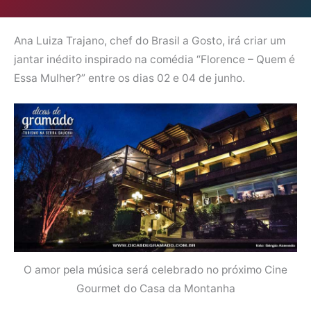
Ana Luiza Trajano, chef do Brasil a Gosto, irá criar um
jantar inédito inspirado na comédia “Florence – Quem é
Essa Mulher?” entre os dias 02 e 04 de junho.
O amor pela música será celebrado no próximo Cine
Gourmet do Casa da Montanha