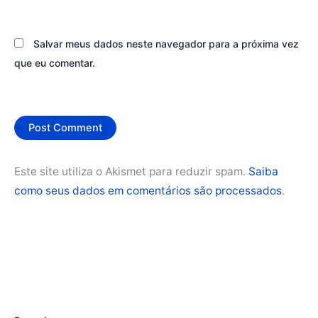
Salvar meus dados neste navegador para a próxima vez
que eu comentar.
Este site utiliza o Akismet para reduzir spam.
Saiba
como seus dados em comentários são processados
.