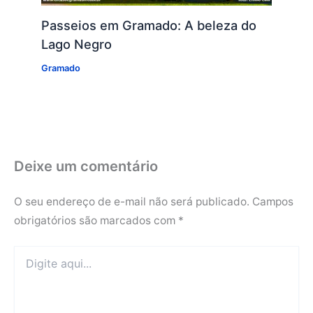
Passeios em Gramado: A beleza do
Lago Negro
Gramado
Deixe um comentário
O seu endereço de e-mail não será publicado.
Campos
obrigatórios são marcados com
*
Digite
aqui...