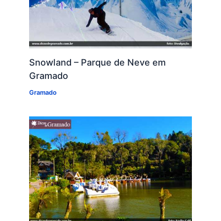
Snowland – Parque de Neve em
Gramado
Gramado