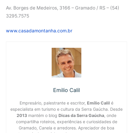
Av. Borges de Medeiros, 3166 – Gramado / RS – (54)
3295.7575
www.casadamontanha.com.br
Emilio Calil
Empresário, palestrante e escritor,
Emílio Calil
é
especialista em turismo e cultura da Serra Gaúcha. Desde
2013
mantém o blog
Dicas da Serra Gaúcha
, onde
compartilha roteiros, experiências e curiosidades de
Gramado, Canela e arredores. Apreciador de boa