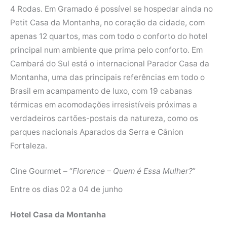
4 Rodas. Em Gramado é possível se hospedar ainda no
Petit Casa da Montanha, no coração da cidade, com
apenas 12 quartos, mas com todo o conforto do hotel
principal num ambiente que prima pelo conforto. Em
Cambará do Sul está o internacional Parador Casa da
Montanha, uma das principais referências em todo o
Brasil em acampamento de luxo, com 19 cabanas
térmicas em acomodações irresistíveis próximas a
verdadeiros cartões-postais da natureza, como os
parques nacionais Aparados da Serra e Cânion
Fortaleza.
Cine Gourmet – “
Florence – Quem é Essa Mulher?
”
Entre os dias 02 a 04 de junho
Hotel Casa da Montanha