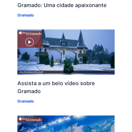
Gramado: Uma cidade apaixonante
Gramado
Assista a um belo vídeo sobre
Gramado
Gramado