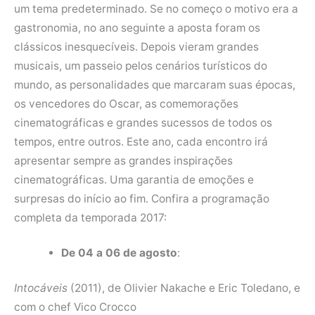
um tema predeterminado. Se no começo o motivo era a
gastronomia, no ano seguinte a aposta foram os
clássicos inesquecíveis. Depois vieram grandes
musicais, um passeio pelos cenários turísticos do
mundo, as personalidades que marcaram suas épocas,
os vencedores do Oscar, as comemorações
cinematográficas e grandes sucessos de todos os
tempos, entre outros. Este ano, cada encontro irá
apresentar sempre as grandes inspirações
cinematográficas. Uma garantia de emoções e
surpresas do início ao fim. Confira a programação
completa da temporada 2017:
De 04 a 06 de agosto
:
Intocáveis
(2011), de Olivier Nakache e Eric Toledano, e
com o chef Vico Crocco