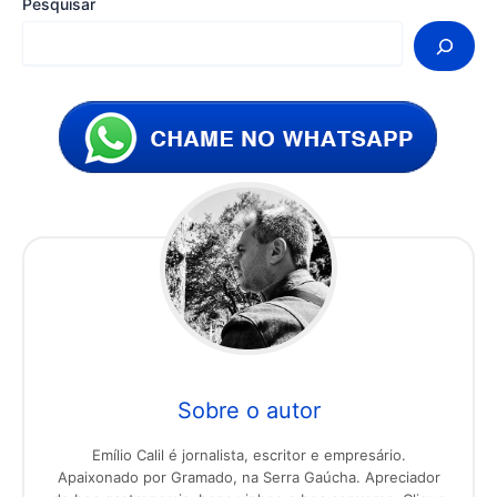
Pesquisar
Sobre o autor
Emílio Calil é jornalista, escritor e empresário.
Apaixonado por Gramado, na Serra Gaúcha. Apreciador