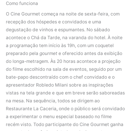
Como funciona
O Cine Gourmet começa na noite de sexta-feira, com
recepção dos hóspedes e convidados e uma
degustação de vinhos e espumantes. No sábado
acontece o Chá da Tarde, na varanda do hotel. À noite
a programação tem início às 19h, com um coquetel
preparado pela
gourmet
e oferecido antes da exibição
do longa-metragem. Às 20 horas acontece a projeção
do filme escolhido na sala de eventos, seguido por um
bate-papo descontraído com o chef convidado e o
apresentador Robledo Milani sobre as inspirações
vistas na tela grande e que em breve serão saboreadas
na mesa. Na sequência, todos se dirigem ao
Restaurante La Caceria
,
onde o público será convidado
a experimentar o menu especial baseado no filme
recém visto
.
Todo participante do Cine Gourmet ganha