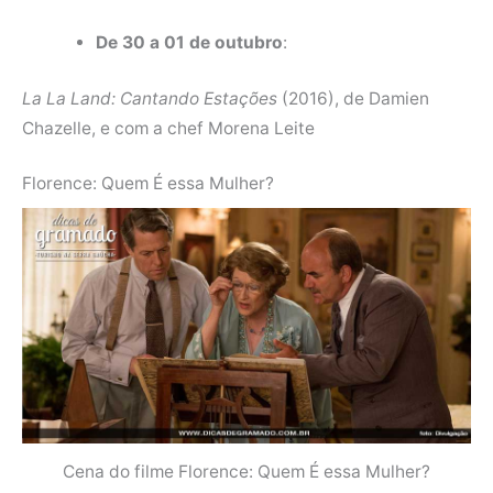
De 30 a 01 de outubro
:
La La Land: Cantando Estações
(2016), de Damien
Chazelle, e com a chef Morena Leite
Florence: Quem É essa Mulher?
Cena do filme Florence: Quem É essa Mulher?