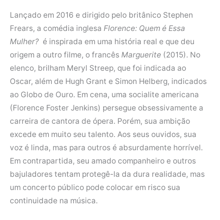
Lançado em 2016 e dirigido pelo britânico Stephen
Frears, a comédia inglesa
Florence: Quem é Essa
Mulher?
é inspirada em uma história real e que deu
origem a outro filme, o francês
Marguerite
(2015). No
elenco, brilham Meryl Streep, que foi indicada ao
Oscar, além de Hugh Grant e Simon Helberg, indicados
ao Globo de Ouro. Em cena, uma socialite americana
(Florence Foster Jenkins) persegue obsessivamente a
carreira de cantora de ópera. Porém, sua ambição
excede em muito seu talento. Aos seus ouvidos, sua
voz é linda, mas para outros é absurdamente horrível.
Em contrapartida, seu amado companheiro e outros
bajuladores tentam protegê-la da dura realidade, mas
um concerto público pode colocar em risco sua
continuidade na música.