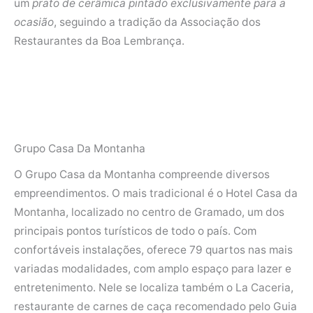
um
prato de cerâmica pintado exclusivamente para a
ocasião
, seguindo a tradição da Associação dos
Restaurantes da Boa Lembrança.
Grupo Casa Da Montanha
O Grupo Casa da Montanha compreende diversos
empreendimentos. O mais tradicional é o Hotel Casa da
Montanha, localizado no centro de Gramado, um dos
principais pontos turísticos de todo o país. Com
confortáveis instalações, oferece 79 quartos nas mais
variadas modalidades, com amplo espaço para lazer e
entretenimento. Nele se localiza também o La Caceria,
restaurante de carnes de caça recomendado pelo Guia