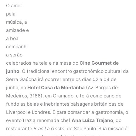
O amor
pela
música, a
amizade e
a boa
companhi
a serão
celebrados na tela e na mesa do
Cine Gourmet de
junho
. O tradicional encontro gastronômico cultural da
Serra Gaúcha irá ocorrer entre os dias 02 a 04 de
junho, no
Hotel Casa da Montanha
(Av. Borges de
Medeiros, 3166), em Gramado, e terá como pano de
fundo as belas e inebriantes paisagens britânicas de
Liverpool e Londres. E para comandar a gastronomia, o
evento traz a renomada chef
Ana Luiza Trajano
, do
restaurante
Brasil a Gosto
, de São Paulo. Sua missão é