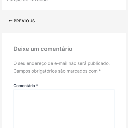
PREVIOUS
Deixe um comentário
O seu endereço de e-mail não será publicado.
Campos obrigatórios são marcados com
*
Comentário
*