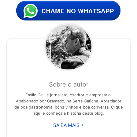
Sobre o autor
Emílio Calil é jornalista, escritor e empresário.
Apaixonado por Gramado, na Serra Gaúcha. Apreciador
de boa gastronomia, bons vinhos e boa conversa. Clique
aqui e conheça a história deste blog.
SAIBA MAIS +