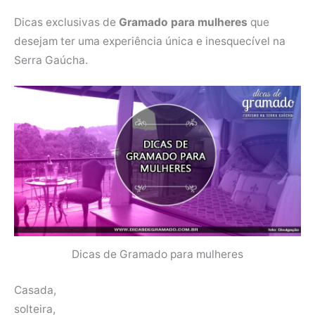
Dicas exclusivas de
Gramado para mulheres
que
desejam ter uma experiência única e inesquecível na
Serra Gaúcha.
Dicas de Gramado para mulheres
Casada,
solteira,