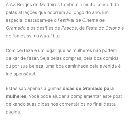
A Av. Borges de Medeiros também é muito concedida
pelas atrações que ocorrem ao longo do ano. Em
especial destacam-se o
Festival de Cinema de
Gramado
e os desfiles de
Páscoa
, da
Festa do Colono
e
do famosíssimo
Natal Luz
.
Com certeza é um lugar que as mulheres não podem
deixar de fazer. Seja pelas compras, pela boa comida
ou por sua beleza, uma boa caminhada pela avenida é
indispensável.
Estas são apenas algumas
dicas de Gramado para
mulheres
. Você pode ajudar a complementar este post
deixando suas dicas nos comentários no final desta
página.