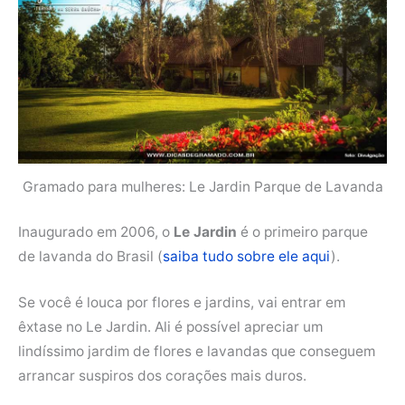
Gramado para mulheres: Le Jardin Parque de Lavanda
Inaugurado em 2006, o
Le Jardin
é o primeiro parque
de lavanda do Brasil (
saiba tudo sobre ele aqui
).
Se você é louca por flores e jardins, vai entrar em
êxtase no Le Jardin. Ali é possível apreciar um
lindíssimo jardim de flores e lavandas que conseguem
arrancar suspiros dos corações mais duros.