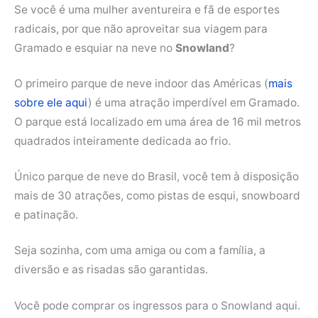
Se você é uma mulher aventureira e fã de esportes
radicais, por que não aproveitar sua viagem para
Gramado e esquiar na neve no
Snowland
?
O primeiro parque de neve indoor das Américas (
mais
sobre ele aqui
) é uma atração imperdível em Gramado.
O parque está localizado em uma área de 16 mil metros
quadrados inteiramente dedicada ao frio.
Único parque de neve do Brasil, você tem à disposição
mais de 30 atrações, como pistas de esqui, snowboard
e patinação.
Seja sozinha, com uma amiga ou com a família, a
diversão e as risadas são garantidas.
Você pode comprar os ingressos para o Snowland aqui.