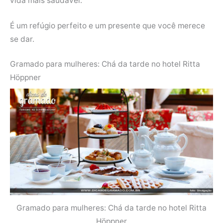
vida mais saudável.
É um refúgio perfeito e um presente que você merece
se dar.
Gramado para mulheres: Chá da tarde no hotel Ritta
Höppner
Gramado para mulheres: Chá da tarde no hotel Ritta
Höppner