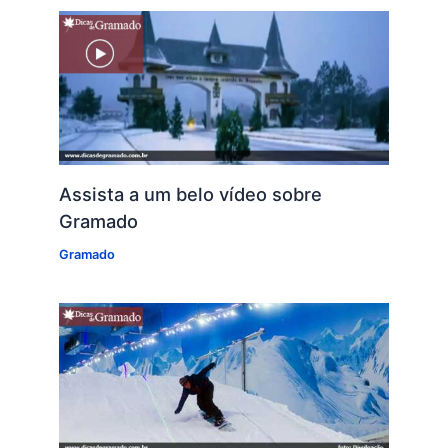
Assista a um belo vídeo sobre
Gramado
Gramado