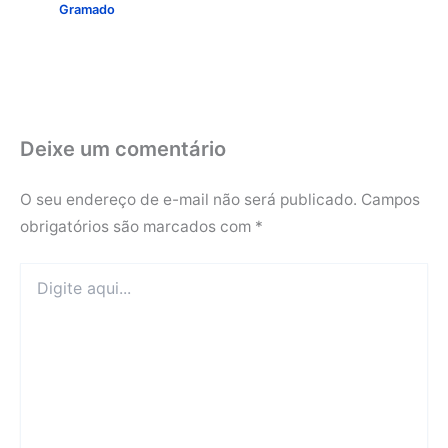
Gramado
Deixe um comentário
O seu endereço de e-mail não será publicado.
Campos
obrigatórios são marcados com
*
Digite
aqui...