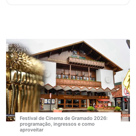
Festival de Cinema de Gramado 2026:
programação, ingressos e como
aproveitar