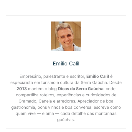
Emilio Calil
Empresário, palestrante e escritor,
Emílio Calil
é
especialista em turismo e cultura da Serra Gaúcha. Desde
2013
mantém o blog
Dicas da Serra Gaúcha
, onde
compartilha roteiros, experiências e curiosidades de
Gramado, Canela e arredores. Apreciador de boa
gastronomia, bons vinhos e boa conversa, escreve como
quem vive — e ama — cada detalhe das montanhas
gaúchas.