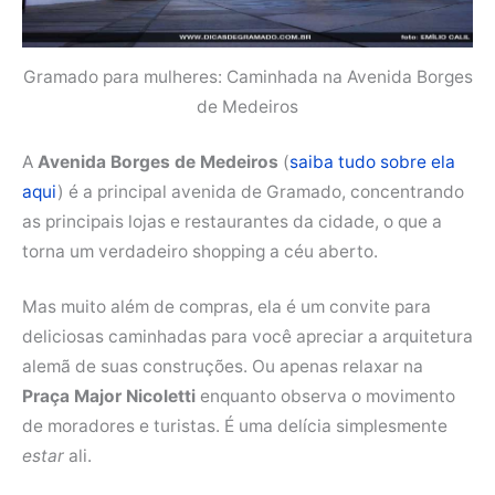
Gramado para mulheres: Caminhada na Avenida Borges
de Medeiros
A
Avenida Borges de Medeiros
(
saiba tudo sobre ela
aqui
) é a principal avenida de Gramado, concentrando
as principais lojas e restaurantes da cidade, o que a
torna um verdadeiro shopping a céu aberto.
Mas muito além de compras, ela é um convite para
deliciosas caminhadas para você apreciar a arquitetura
alemã de suas construções. Ou apenas relaxar na
Praça Major Nicoletti
enquanto observa o movimento
de moradores e turistas. É uma delícia simplesmente
estar
ali.