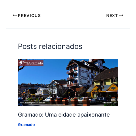
PREVIOUS
NEXT
Posts relacionados
Gramado: Uma cidade apaixonante
Gramado