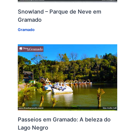
Snowland – Parque de Neve em
Gramado
Gramado
Passeios em Gramado: A beleza do
Lago Negro