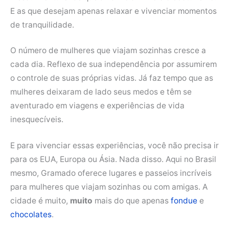
E as que desejam apenas relaxar e vivenciar momentos
de tranquilidade.
O número de mulheres que viajam sozinhas cresce a
cada dia. Reflexo de sua independência por assumirem
o controle de suas próprias vidas. Já faz tempo que as
mulheres deixaram de lado seus medos e têm se
aventurado em viagens e experiências de vida
inesquecíveis.
E para vivenciar essas experiências, você não precisa ir
para os EUA, Europa ou Ásia. Nada disso. Aqui no Brasil
mesmo, Gramado oferece lugares e passeios incríveis
para mulheres que viajam sozinhas ou com amigas. A
cidade é muito,
muito
mais do que apenas
fondue
e
chocolates
.