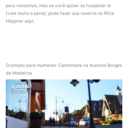
para visitantes, mas se você quiser se hospedar lá
(vale muito a pena), pode fazer sua reserva no Ritta
Höppner aqui.
Gramado para mulheres: Caminhada na Avenida Borges
de Medeiros