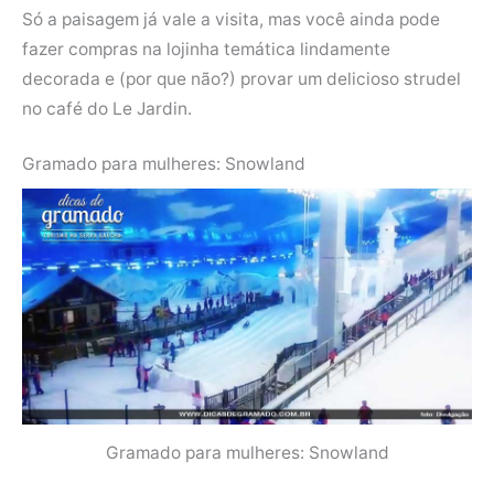
Só a paisagem já vale a visita, mas você ainda pode
fazer compras na lojinha temática lindamente
decorada e (por que não?) provar um delicioso strudel
no café do Le Jardin.
Gramado para mulheres: Snowland
Gramado para mulheres: Snowland