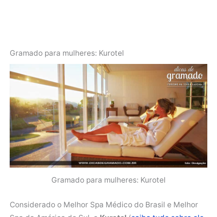
Gramado para mulheres: Kurotel
Gramado para mulheres: Kurotel
Considerado o Melhor Spa Médico do Brasil e Melhor