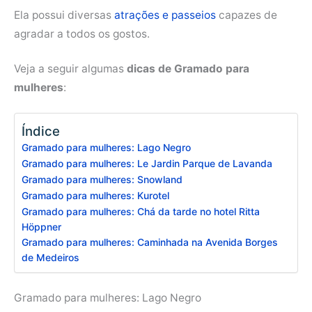
Ela possui diversas
atrações e passeios
capazes de
agradar a todos os gostos.
Veja a seguir algumas
dicas de Gramado para
mulheres
:
Índice
Gramado para mulheres: Lago Negro
Gramado para mulheres: Le Jardin Parque de Lavanda
Gramado para mulheres: Snowland
Gramado para mulheres: Kurotel
Gramado para mulheres: Chá da tarde no hotel Ritta
Höppner
Gramado para mulheres: Caminhada na Avenida Borges
de Medeiros
Gramado para mulheres: Lago Negro