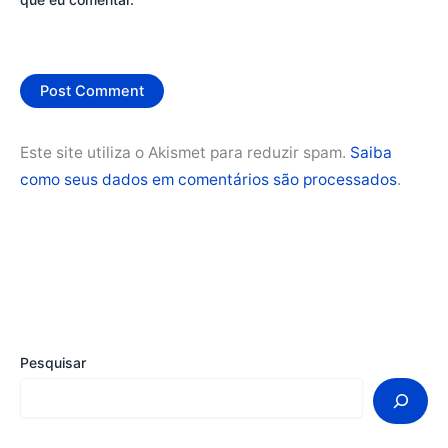
Este site utiliza o Akismet para reduzir spam.
Saiba
como seus dados em comentários são processados
.
Pesquisar