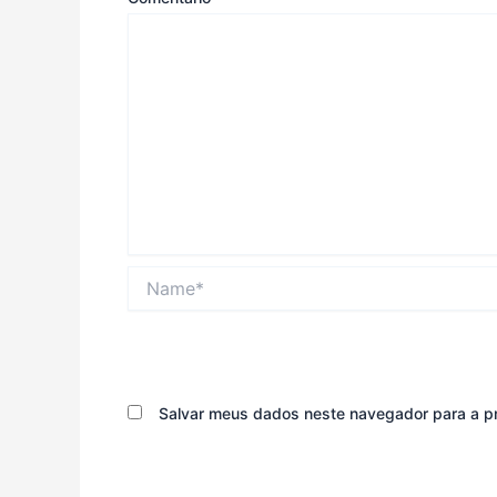
Name*
Salvar meus dados neste navegador para a p