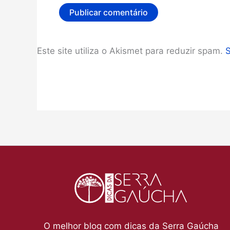
Este site utiliza o Akismet para reduzir spam.
O melhor blog com dicas da Serra Gaúcha