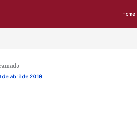
Home
Gramado
 de abril de 2019