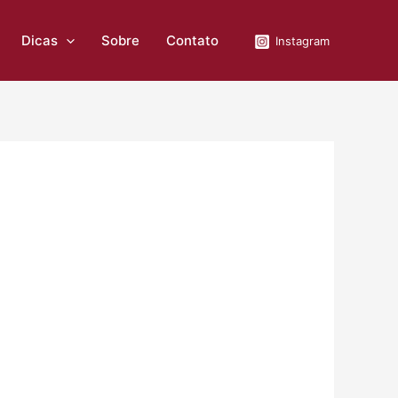
Dicas
Sobre
Contato
Instagram