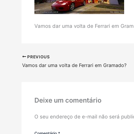
Vamos dar uma volta de Ferrari em Gra
PREVIOUS
Vamos dar uma volta de Ferrari em Gramado?
Deixe um comentário
O seu endereço de e-mail não será publi
Comentário
*