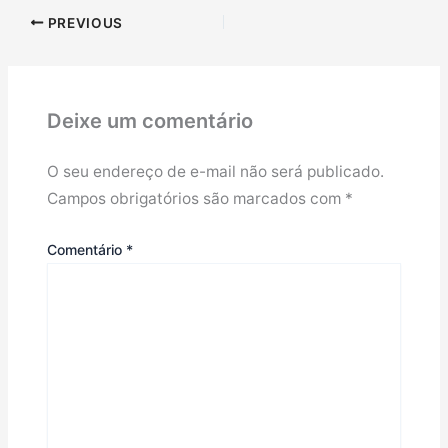
PREVIOUS
Deixe um comentário
O seu endereço de e-mail não será publicado.
Campos obrigatórios são marcados com
*
Comentário
*