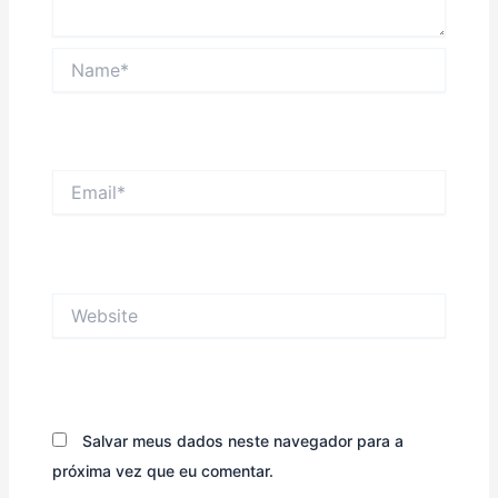
Name*
Email*
Website
Salvar meus dados neste navegador para a
próxima vez que eu comentar.