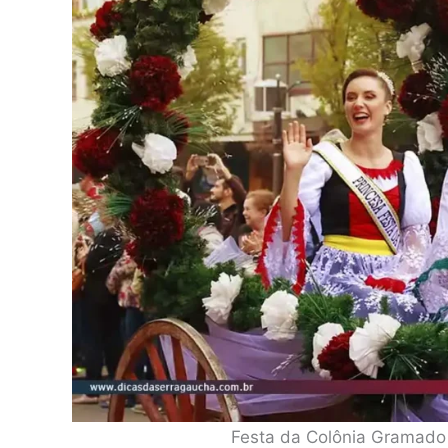
Festa da Colônia Gramado 