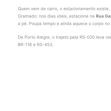
Quem vem de carro, o estacionamento existe,
Gramado: nos dias úteis, estacione na
Rua Gar
a pé. Poupa tempo e ainda aquece o corpo no 
De Porto Alegre, o trajeto pela RS-020 leva c
BR-116 e RS-453.