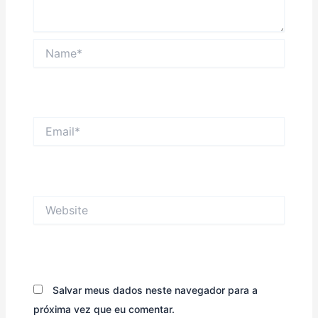
Name*
Email*
Website
Salvar meus dados neste navegador para a
próxima vez que eu comentar.