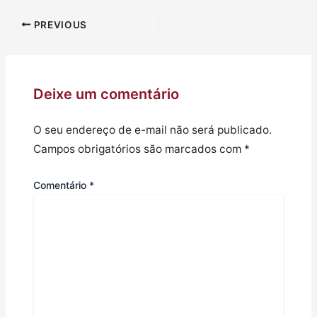
PREVIOUS
Deixe um comentário
O seu endereço de e-mail não será publicado.
Campos obrigatórios são marcados com
*
Comentário
*