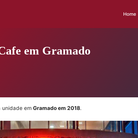
Home
 Cafe em Gramado
a unidade em
Gramado em 2018
.