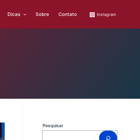
Dicas
Sobre
Contato
Instagram
Pesquisar