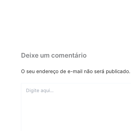
Deixe um comentário
O seu endereço de e-mail não será publicado.
Digite
aqui...