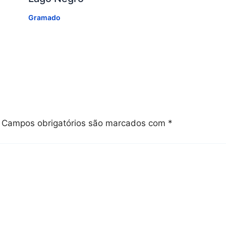
Gramado
Campos obrigatórios são marcados com
*