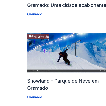
Gramado: Uma cidade apaixonant
Gramado
Snowland – Parque de Neve em
Gramado
Gramado