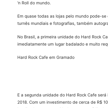
‘n Roll do mundo.
Em quase todas as lojas pelo mundo pode-se 
turnês mundiais e fotografias, também autogr
No Brasil, a primeira unidade do Hard Rock Ca
imediatamente um lugar badalado e muito requ
Hard Rock Cafe em Gramado
E a segunda unidade do Hard Rock Cafe será 
2018. Com um investimento de cerca de R$ 10