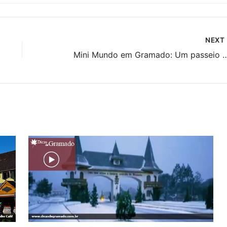
NEXT
Mini Mundo em Gramado: Um passeio obriga