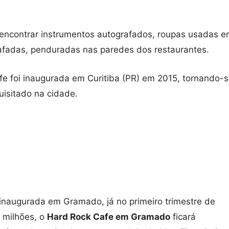
encontrar instrumentos autografados, roupas usadas 
afadas, penduradas nas paredes dos restaurantes.
fe foi inaugurada em Curitiba (PR) em 2015, tornando-
isitado na cidade.
inaugurada em Gramado, já no primeiro trimestre de
 milhões, o
Hard Rock Cafe em Gramado
ficará