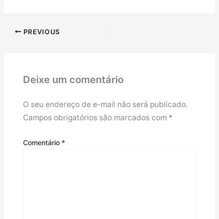
PREVIOUS
Deixe um comentário
O seu endereço de e-mail não será publicado.
Campos obrigatórios são marcados com
*
Comentário
*