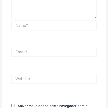
Name*
Email*
Website
Salvar meus dados neste navegador para a