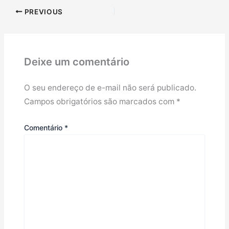
PREVIOUS
Deixe um comentário
O seu endereço de e-mail não será publicado.
Campos obrigatórios são marcados com
*
Comentário
*