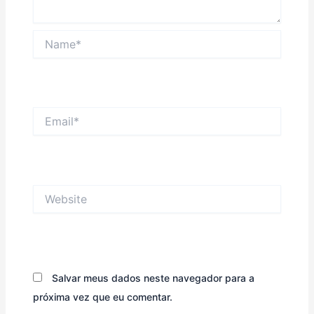
Name*
Email*
Website
Salvar meus dados neste navegador para a
próxima vez que eu comentar.