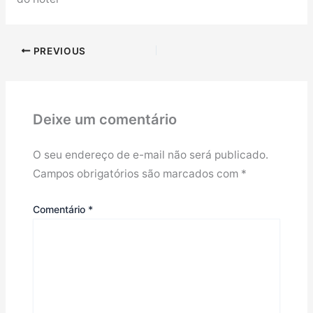
PREVIOUS
Deixe um comentário
O seu endereço de e-mail não será publicado.
Campos obrigatórios são marcados com
*
Comentário
*