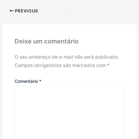
PREVIOUS
Deixe um comentário
O seu endereço de e-mail não será publicado.
Campos obrigatórios são marcados com
*
Comentário
*