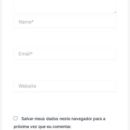
Name*
Email*
Website
Salvar meus dados neste navegador para a
próxima vez que eu comentar.