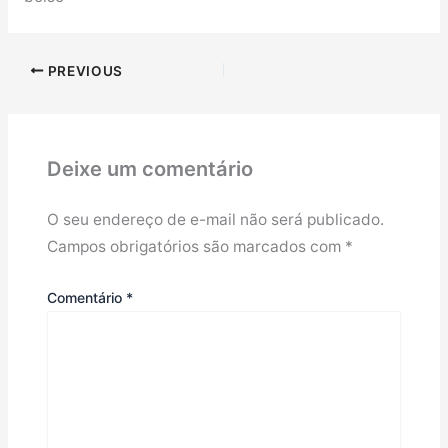
PREVIOUS
Deixe um comentário
O seu endereço de e-mail não será publicado.
Campos obrigatórios são marcados com
*
Comentário
*