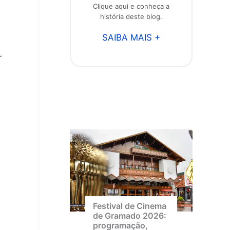
Clique aqui e conheça a
história deste blog.
SAIBA MAIS +
r
Festival de Cinema
de Gramado 2026:
programação,