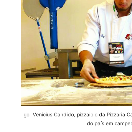
Igor Venicius Candido, pizzaiolo da Pizzaria 
do país em campeo