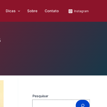
Dicas
Sobre
Contato
Instagram
s
Pesquisar