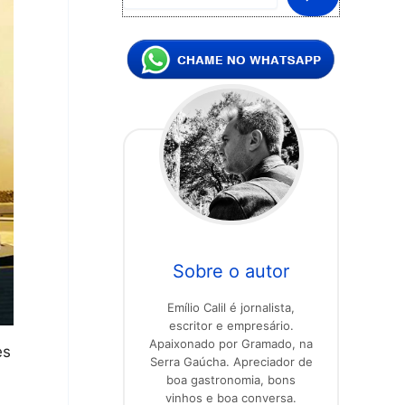
Sobre o autor
Emílio Calil é jornalista,
escritor e empresário.
Apaixonado por Gramado, na
es
Serra Gaúcha. Apreciador de
boa gastronomia, bons
vinhos e boa conversa.