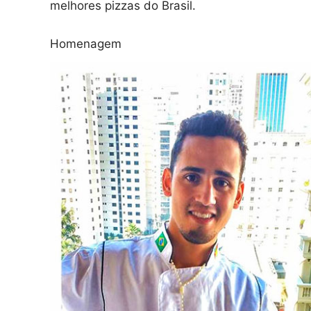
melhores pizzas do Brasil.
Homenagem