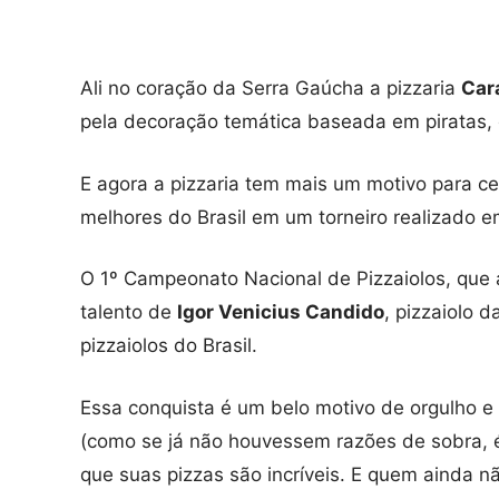
Ali no coração da Serra Gaúcha a pizzaria
Car
pela decoração temática baseada em piratas, 
E agora a pizzaria tem mais um motivo para ce
melhores do Brasil em um torneiro realizado e
O 1º Campeonato Nacional de Pizzaiolos, que a
talento de
Igor Venicius Candido
, pizzaiolo 
pizzaiolos do Brasil.
Essa conquista é um belo motivo de orgulho 
(como se já não houvessem razões de sobra, 
que suas pizzas são incríveis. E quem ainda nã