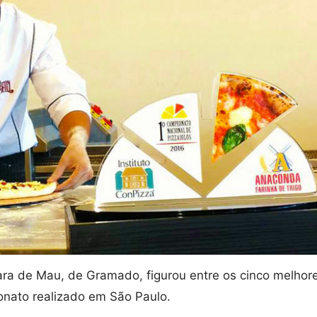
Cara de Mau, de Gramado, figurou entre os cinco melhor
nato realizado em São Paulo.