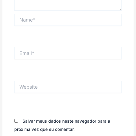
Name*
Email*
Website
Salvar meus dados neste navegador para a
próxima vez que eu comentar.