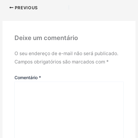
PREVIOUS
Deixe um comentário
O seu endereço de e-mail não será publicado.
Campos obrigatórios são marcados com
*
Comentário
*