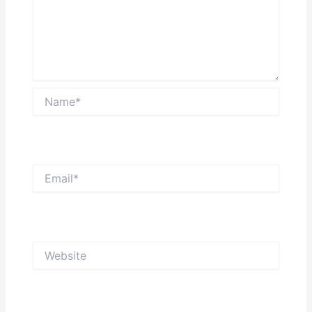
Name*
Email*
Website