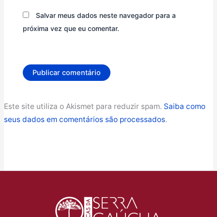
Salvar meus dados neste navegador para a
próxima vez que eu comentar.
Este site utiliza o Akismet para reduzir spam.
Saiba como
seus dados em comentários são processados
.