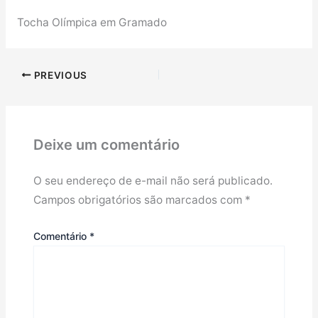
Tocha Olímpica em Gramado
PREVIOUS
Deixe um comentário
O seu endereço de e-mail não será publicado.
Campos obrigatórios são marcados com
*
Comentário
*