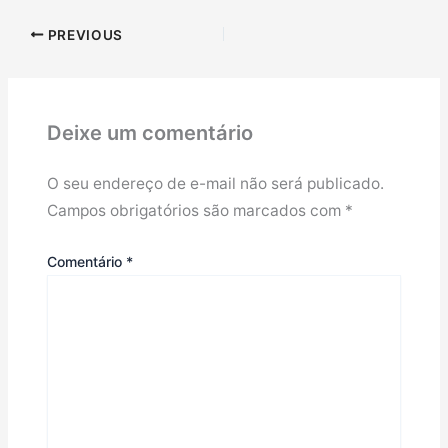
PREVIOUS
Deixe um comentário
O seu endereço de e-mail não será publicado.
Campos obrigatórios são marcados com
*
Comentário
*