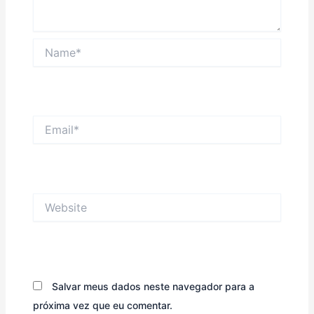
Name*
Email*
Website
Salvar meus dados neste navegador para a
próxima vez que eu comentar.