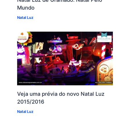
Mundo
Natal Luz
Veja uma prévia do novo Natal Luz
2015/2016
Natal Luz