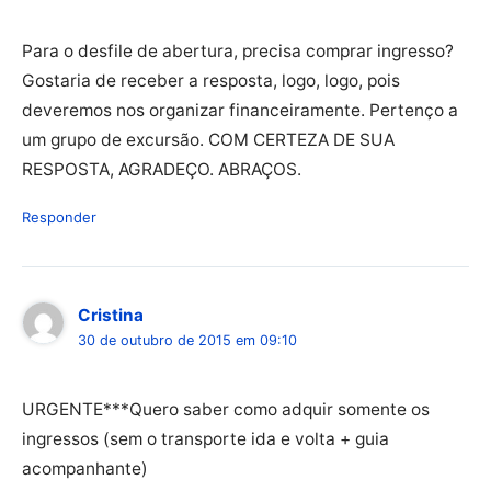
Para o desfile de abertura, precisa comprar ingresso?
Gostaria de receber a resposta, logo, logo, pois
deveremos nos organizar financeiramente. Pertenço a
um grupo de excursão. COM CERTEZA DE SUA
RESPOSTA, AGRADEÇO. ABRAÇOS.
Responder
Cristina
30 de outubro de 2015 em 09:10
URGENTE***Quero saber como adquir somente os
ingressos (sem o transporte ida e volta + guia
acompanhante)