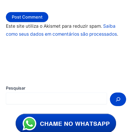
Este site utiliza o Akismet para reduzir spam.
Saiba
como seus dados em comentários são processados
.
Pesquisar