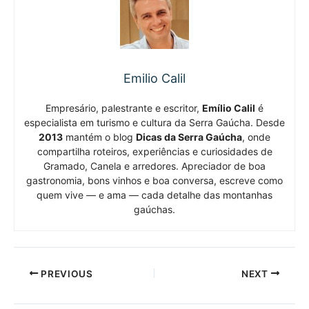
Emilio Calil
Empresário, palestrante e escritor,
Emílio Calil
é
especialista em turismo e cultura da Serra Gaúcha. Desde
2013
mantém o blog
Dicas da Serra Gaúcha
, onde
compartilha roteiros, experiências e curiosidades de
Gramado, Canela e arredores. Apreciador de boa
gastronomia, bons vinhos e boa conversa, escreve como
quem vive — e ama — cada detalhe das montanhas
gaúchas.
PREVIOUS
NEXT