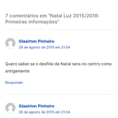
7 comentários em “Natal Luz 2015/2016:
Primeiras informações”
Glaairton Pinheiro
26 de agosto de 2015 em 21:04
Quero saber se o desfille de Natal sera no centro como
antigamente
Responder
Glaairton Pinheiro
26 de agosto de 2015 em 21:04