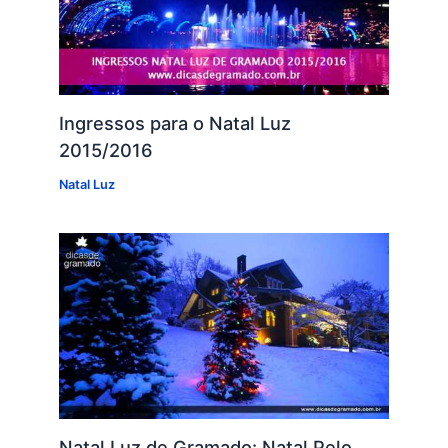
Ingressos para o Natal Luz
2015/2016
Natal Luz
Natal Luz de Gramado: Natal Pelo