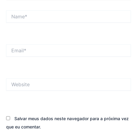
Name*
Email*
Website
Salvar meus dados neste navegador para a próxima vez
que eu comentar.