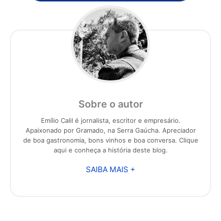
Sobre o autor
Emílio Calil é jornalista, escritor e empresário.
Apaixonado por Gramado, na Serra Gaúcha. Apreciador
de boa gastronomia, bons vinhos e boa conversa. Clique
aqui e conheça a história deste blog.
SAIBA MAIS +