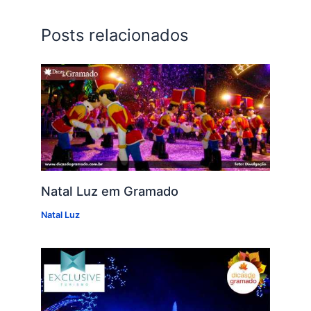
Posts relacionados
Natal Luz em Gramado
Natal Luz