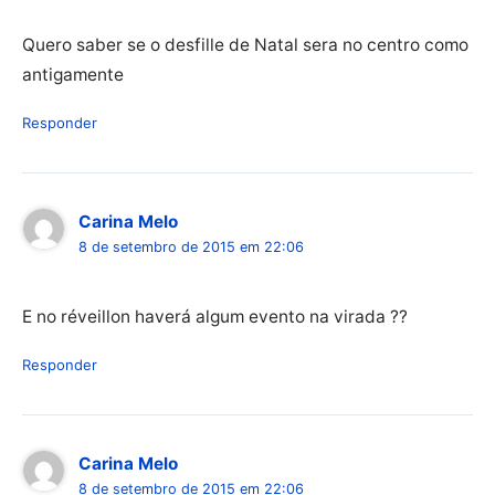
Quero saber se o desfille de Natal sera no centro como
antigamente
Responder
Carina Melo
8 de setembro de 2015 em 22:06
E no réveillon haverá algum evento na virada ??
Responder
Carina Melo
8 de setembro de 2015 em 22:06