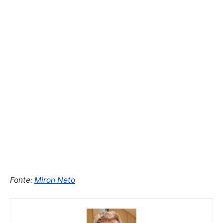
Fonte:
Miron Neto