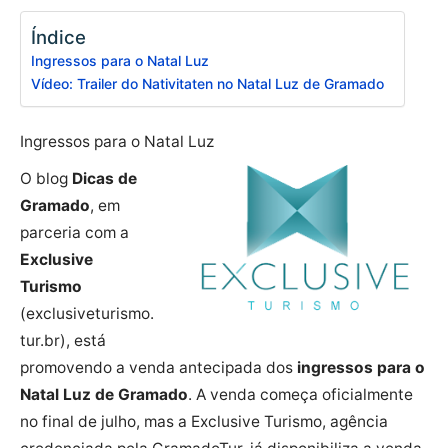
Índice
Ingressos para o Natal Luz
Vídeo: Trailer do Nativitaten no Natal Luz de Gramado
Ingressos para o Natal Luz
O blog
Dicas de
Gramado
, em
parceria com a
Exclusive
Turismo
(exclusiveturismo.
tur.br), está
promovendo a venda antecipada dos
ingressos para o
Natal Luz de Gramado
. A venda começa oficialmente
no final de julho, mas a Exclusive Turismo, agência