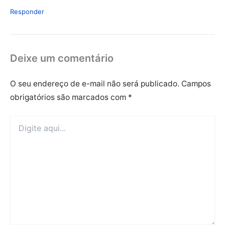
Responder
Deixe um comentário
O seu endereço de e-mail não será publicado.
Campos
obrigatórios são marcados com
*
Digite
aqui...