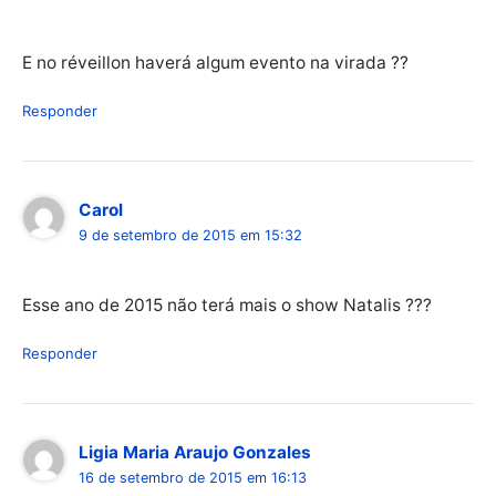
E no réveillon haverá algum evento na virada ??
Responder
Carol
9 de setembro de 2015 em 15:32
Esse ano de 2015 não terá mais o show Natalis ???
Responder
Ligia Maria Araujo Gonzales
16 de setembro de 2015 em 16:13