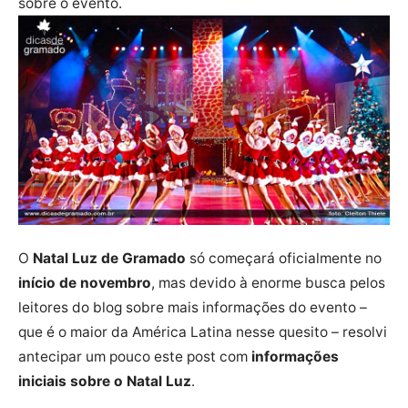
sobre o evento.
O
Natal Luz de Gramado
só começará oficialmente no
início de novembro
, mas devido à enorme busca pelos
leitores do blog sobre mais informações do evento –
que é o maior da América Latina nesse quesito – resolvi
antecipar um pouco este post com
informações
iniciais sobre o Natal Luz
.