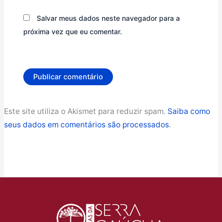
Salvar meus dados neste navegador para a
próxima vez que eu comentar.
Este site utiliza o Akismet para reduzir spam.
Saiba como
seus dados em comentários são processados
.