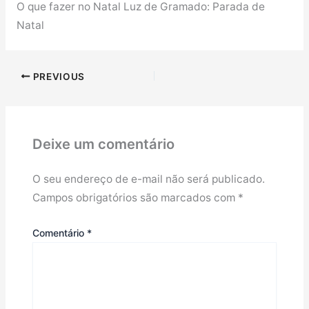
O que fazer no Natal Luz de Gramado: Parada de
Natal
PREVIOUS
Deixe um comentário
O seu endereço de e-mail não será publicado.
Campos obrigatórios são marcados com
*
Comentário
*