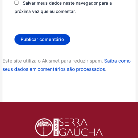
Salvar meus dados neste navegador para a
próxima vez que eu comentar.
Este site utiliza o Akismet para reduzir spam.
Saiba como
seus dados em comentários são processados
.