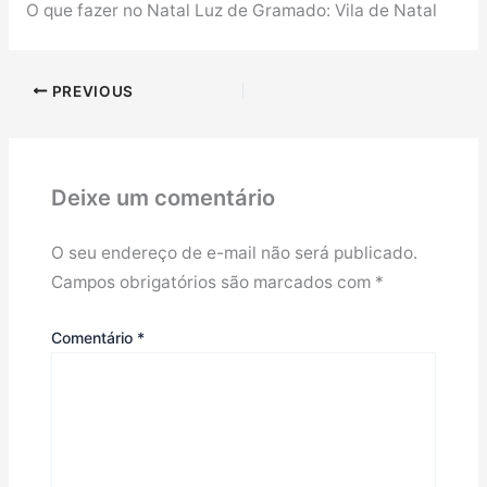
O que fazer no Natal Luz de Gramado: Vila de Natal
PREVIOUS
Deixe um comentário
O seu endereço de e-mail não será publicado.
Campos obrigatórios são marcados com
*
Comentário
*