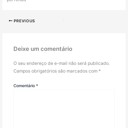
PREVIOUS
Deixe um comentário
O seu endereço de e-mail não será publicado.
Campos obrigatórios são marcados com
*
Comentário
*