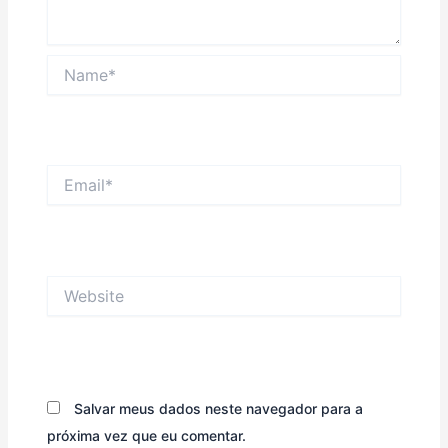
Name*
Email*
Website
Salvar meus dados neste navegador para a
próxima vez que eu comentar.