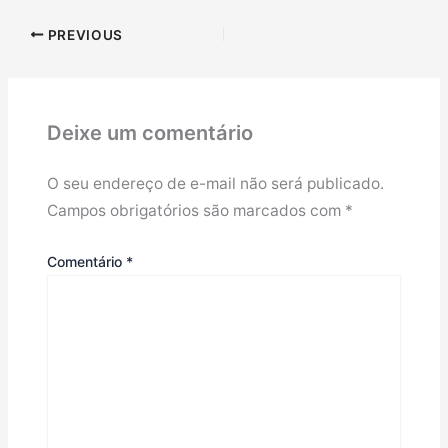
PREVIOUS
Deixe um comentário
O seu endereço de e-mail não será publicado.
Campos obrigatórios são marcados com
*
Comentário
*