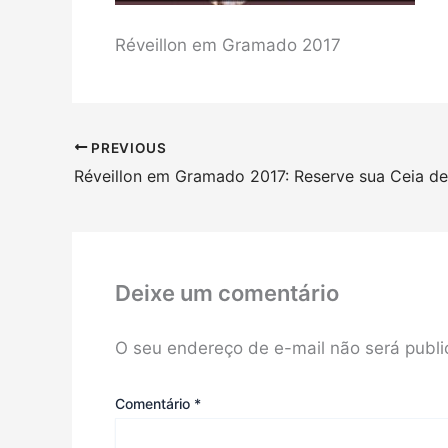
Réveillon em Gramado 2017
PREVIOUS
Réveillon em Gramado 2017: Reserve sua Ceia d
Deixe um comentário
O seu endereço de e-mail não será publi
Comentário
*