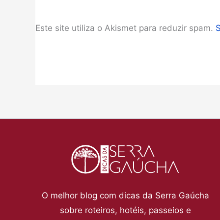
Este site utiliza o Akismet para reduzir spam.
O melhor blog com dicas da Serra Gaúcha
sobre roteiros, hotéis, passeios e