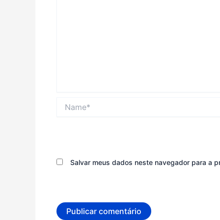
Name*
Salvar meus dados neste navegador para a p