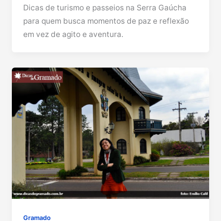
Dicas de turismo e passeios na Serra Gaúcha
para quem busca momentos de paz e reflexão
em vez de agito e aventura.
Gramado