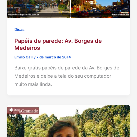
Dicas
Papéis de parede: Av. Borges de
Medeiros
Emilio Calil
/
7 de março de 2014
Baixe grátis papéis de parede da Av. Borges de
Medeiros e deixe a tela do seu computador
muito mais linda.