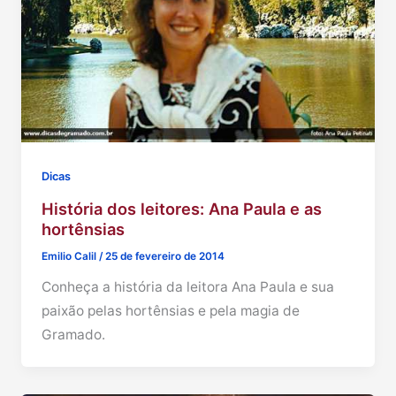
Dicas
História dos leitores: Ana Paula e as
hortênsias
Emilio Calil
/
25 de fevereiro de 2014
Conheça a história da leitora Ana Paula e sua
paixão pelas hortênsias e pela magia de
Gramado.