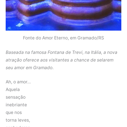
Fonte do Amor Eterno, em Gramado/RS
Baseada na famosa Fontana de Trevi, na Itália, a nova
atração oferece aos visitantes a chance de selarem
seu amor em Gramado
.
Ah, o amor…
Aquela
sensação
inebriante
que nos
torna leves,