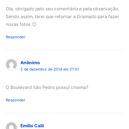
Ola, obrigado pelo seu comentário e pela observação.
Sendo assim, terei que retornar a Gramado para fazer
novas fotos 🙂
Responder
Anônimo
2 de dezembro de 2014 em 21:51
O Boulevard São Pedro possui cinema?
Responder
Emílio Calil