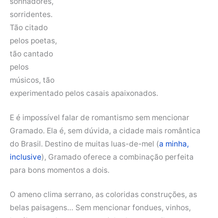
sonhadores,
sorridentes.
Tão citado
pelos poetas,
tão cantado
pelos
músicos, tão
experimentado pelos casais apaixonados.
E é impossível falar de romantismo sem mencionar
Gramado. Ela é, sem dúvida, a cidade mais romântica
do Brasil. Destino de muitas luas-de-mel (
a minha,
inclusive
), Gramado oferece a combinação perfeita
para bons momentos a dois.
O ameno clima serrano, as coloridas construções, as
belas paisagens… Sem mencionar fondues, vinhos,