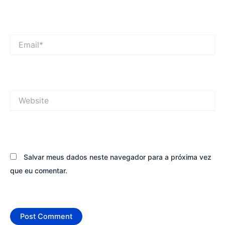
Email*
Website
Salvar meus dados neste navegador para a próxima vez
que eu comentar.