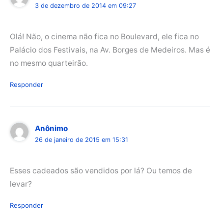
3 de dezembro de 2014 em 09:27
Olá! Não, o cinema não fica no Boulevard, ele fica no
Palácio dos Festivais, na Av. Borges de Medeiros. Mas é
no mesmo quarteirão.
Responder
Anônimo
26 de janeiro de 2015 em 15:31
Esses cadeados são vendidos por lá? Ou temos de
levar?
Responder