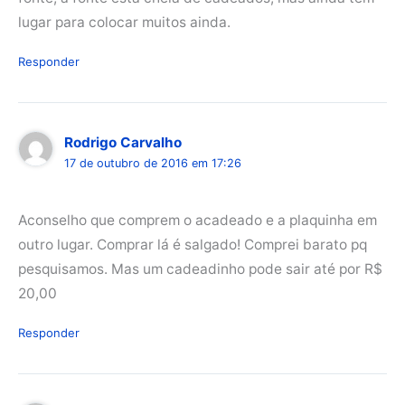
lugar para colocar muitos ainda.
Responder
Rodrigo Carvalho
17 de outubro de 2016 em 17:26
Aconselho que comprem o acadeado e a plaquinha em
outro lugar. Comprar lá é salgado! Comprei barato pq
pesquisamos. Mas um cadeadinho pode sair até por R$
20,00
Responder