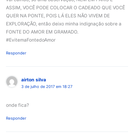
ASSIM, VOCÊ PODE COLOCAR O CADEADO QUE VOCÊ
QUER NA PONTE, POIS LÁ ELES NÃO VIVEM DE
EXPLORAÇÃO, então deixo minha indignação sobre a
FONTE DO AMOR EM GRAMADO.
#EvitemaFontedoAmor
Responder
airton silva
3 de julho de 2017 em 18:27
onde fica?
Responder