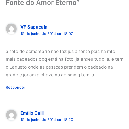
Fonte do Amor Eterno”
VF Sapucaia
15 de junho de 2014 em 18:07
a foto do comentario nao faz jus a fonte pois ha mto
mais cadeados doq está na foto. ja enxeu tudo la. e tem
o Lagueto onde as pessoas prendem o cadeado na
grade e jogam a chave no abismo q tem la.
Responder
Emílio Calil
15 de junho de 2014 em 18:20