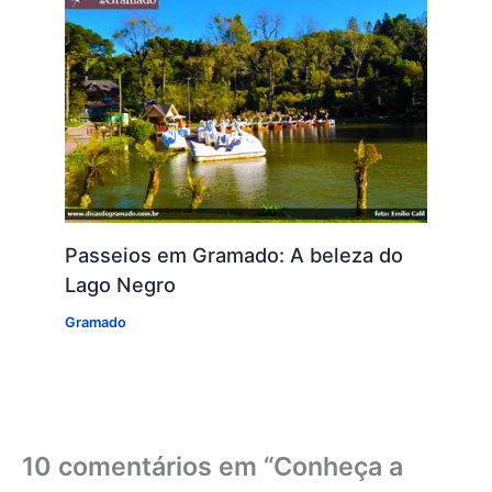
Passeios em Gramado: A beleza do
Lago Negro
Gramado
10 comentários em “Conheça a