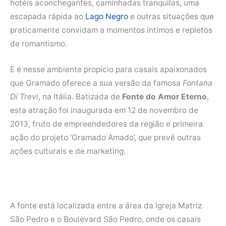
hotéis aconchegantes, caminhadas tranquilas, uma
escapada rápida ao
Lago Negro
e outras situações que
praticamente convidam a momentos íntimos e repletos
de romantismo.
E é nesse ambiente propício para casais apaixonados
que Gramado oferece a sua versão da famosa
Fontana
Di Trevi
, na Itália. Batizada de
Fonte do Amor Eterno
,
esta atração foi inaugurada em 12 de novembro de
2013, fruto de empreendedores da região e primeira
ação do projeto ‘Gramado Amado’, que prevê outras
ações culturais e de marketing.
A fonte está localizada entre a área da Igreja Matriz
São Pedro e o Boulevard São Pedro, onde os casais