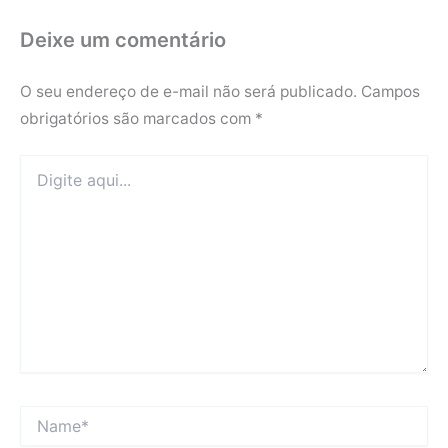
Deixe um comentário
O seu endereço de e-mail não será publicado.
Campos
obrigatórios são marcados com
*
Digite
aqui...
Name*