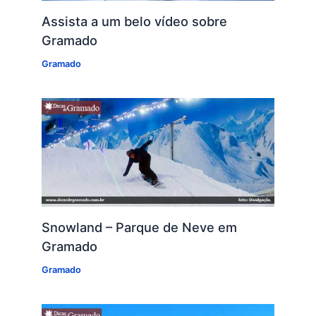
Assista a um belo vídeo sobre
Gramado
Gramado
Snowland – Parque de Neve em
Gramado
Gramado