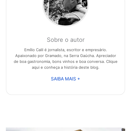
Sobre o autor
Emílio Calil é jornalista, escritor e empresário.
Apaixonado por Gramado, na Serra Gaúcha. Apreciador
de boa gastronomia, bons vinhos e boa conversa. Clique
aqui e conheça a história deste blog.
SAIBA MAIS +