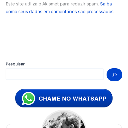
Este site utiliza o Akismet para reduzir spam.
Saiba
como seus dados em comentários são processados
.
Pesquisar