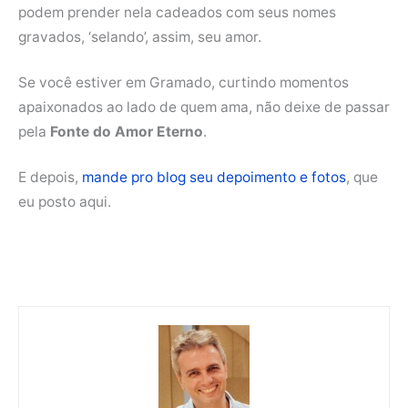
podem prender nela cadeados com seus nomes
gravados, ‘selando’, assim, seu amor.
Se você estiver em Gramado, curtindo momentos
apaixonados ao lado de quem ama, não deixe de passar
pela
Fonte do Amor Eterno
.
E depois,
mande pro blog seu depoimento e fotos
, que
eu posto aqui.