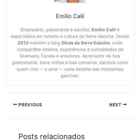
Emilio Calil
Empresário, palestrante e escritor,
Emílio Calil
é
especialista em turismo e cultura da Serra Gaúcha. Desde
2013
mantém o blog
Dicas da Serra Gaúcha
, onde
compartilha roteiros, experiências e curiosidades de
Gramado, Canela e arredores. Apreciador de boa
gastronomia, bons vinhos e boa conversa, escreve como
quem vive — e ama — cada detalhe das montanhas
gaúchas.
PREVIOUS
NEXT
Posts relacionados