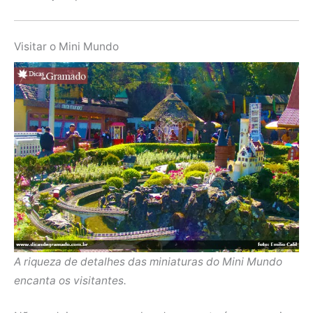
Visitar o Mini Mundo
A riqueza de detalhes das miniaturas do Mini Mundo
encanta os visitantes.