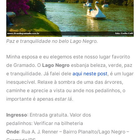
Paz e tranquilidade no belo Lago Negro.
Minha esposa e eu elegemos este nosso lugar favorito
de Gramado. O
Lago Negro
esbanja beleza, verde, paz
e tranquilidade. Já falei dele
aqui neste post
, é um lugar
inesquecível. Relaxe à sombra de uma das árvores,
caminhe e aprecie a vista ou ande nos pedalinhos, o
importante é apenas
estar lá
.
Ingresso
: Entrada gratuita. Valor dos
pedalinhos: Verificar na bilheteria
Onde
: Rua A. J. Renner – Bairro Planalto/Lago Negro –