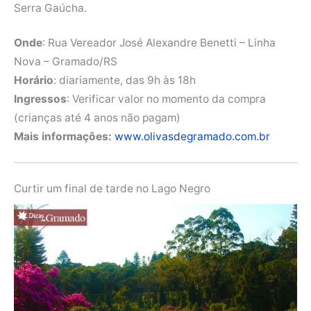
Serra Gaúcha.
Onde
: Rua Vereador José Alexandre Benetti – Linha
Nova – Gramado/RS
Horário
: diariamente, das 9h às 18h
Ingressos
: Verificar valor no momento da compra
(crianças até 4 anos não pagam)
Mais informações:
www.olivasdegramado.com.br
Curtir um final de tarde no Lago Negro