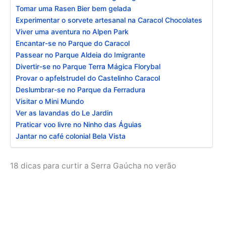
Tomar uma Rasen Bier bem gelada
Experimentar o sorvete artesanal na Caracol Chocolates
Viver uma aventura no Alpen Park
Encantar-se no Parque do Caracol
Passear no Parque Aldeia do Imigrante
Divertir-se no Parque Terra Mágica Florybal
Provar o apfelstrudel do Castelinho Caracol
Deslumbrar-se no Parque da Ferradura
Visitar o Mini Mundo
Ver as lavandas do Le Jardin
Praticar voo livre no Ninho das Águias
Jantar no café colonial Bela Vista
18 dicas para curtir a Serra Gaúcha no verão