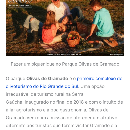
Fazer um piquenique no Parque Olivas de Gramado
O parque
Olivas de Gramado
é o
primeiro complexo de
olivoturismo do Rio Grande do Sul
. Uma opção
irrecusável de turismo rural na Serra
Gaúcha. Inaugurado no final de 2018 e com o intuito de
aliar agroturismo e a boa gastronomia, Olivas de
Gramado vem com a missão de oferecer um atrativo
diferente aos turistas que forem visitar Gramado e a