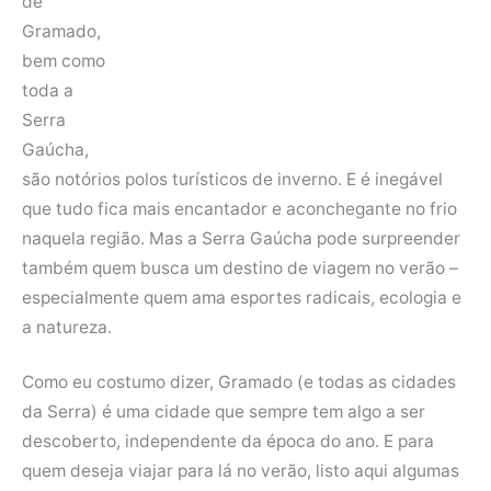
de
Gramado,
bem como
toda a
Serra
Gaúcha,
são notórios polos turísticos de inverno. E é inegável
que tudo fica mais encantador e aconchegante no frio
naquela região. Mas a Serra Gaúcha pode surpreender
também quem busca um destino de viagem no verão –
especialmente quem ama esportes radicais, ecologia e
a natureza.
Como eu costumo dizer, Gramado (e todas as cidades
da Serra) é uma cidade que sempre tem algo a ser
descoberto, independente da época do ano. E para
quem deseja viajar para lá no verão, listo aqui algumas