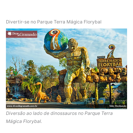
Divertir-se no Parque Terra Mágica Florybal
Diversão ao lado de dinossauros no Parque Terra
Mágica Florybal.