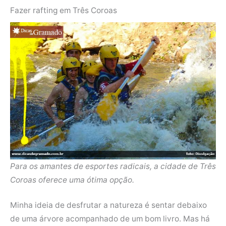
Fazer rafting em Três Coroas
Para os amantes de esportes radicais, a cidade de Três
Coroas oferece uma ótima opção.
Minha ideia de desfrutar a natureza é sentar debaixo
de uma árvore acompanhado de um bom livro. Mas há