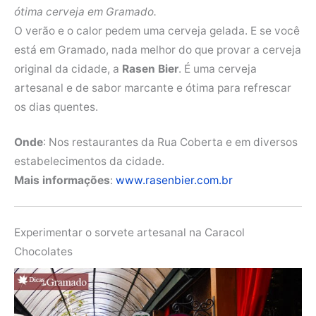
ótima cerveja em Gramado.
O verão e o calor pedem uma cerveja gelada. E se você
está em Gramado, nada melhor do que provar a cerveja
original da cidade, a
Rasen Bier
. É uma cerveja
artesanal e de sabor marcante e ótima para refrescar
os dias quentes.
Onde
: Nos restaurantes da Rua Coberta e em diversos
estabelecimentos da cidade.
Mais informações
:
www.rasenbier.com.br
Experimentar o sorvete artesanal na Caracol
Chocolates