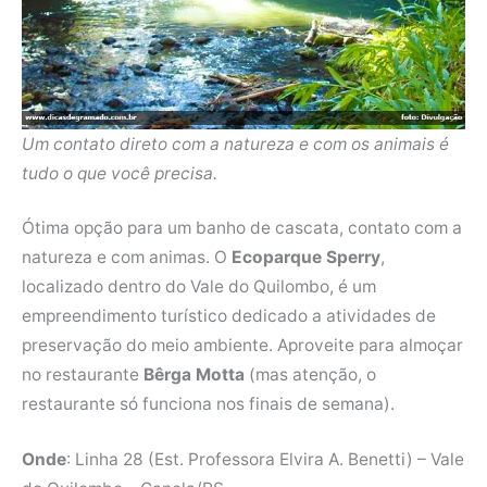
Um contato direto com a natureza e com os animais é
tudo o que você precisa.
Ótima opção para um banho de cascata, contato com a
natureza e com animas. O
Ecoparque Sperry
,
localizado dentro do Vale do Quilombo, é um
empreendimento turístico dedicado a atividades de
preservação do meio ambiente. Aproveite para almoçar
no restaurante
Bêrga Motta
(mas atenção, o
restaurante só funciona nos finais de semana).
Onde
: Linha 28 (Est. Professora Elvira A. Benetti) – Vale