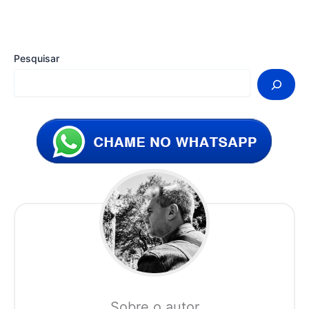
Pesquisar
Sobre o autor