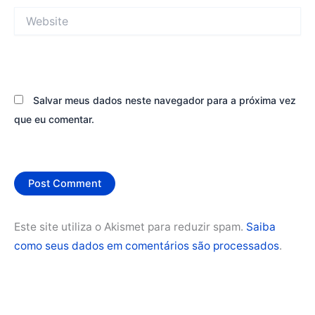
Website
Salvar meus dados neste navegador para a próxima vez
que eu comentar.
Este site utiliza o Akismet para reduzir spam.
Saiba
como seus dados em comentários são processados
.