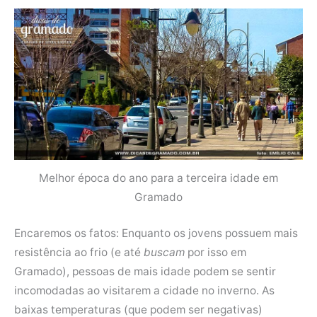
Melhor época do ano para a terceira idade em
Gramado
Encaremos os fatos: Enquanto os jovens possuem mais
resistência ao frio (e até
buscam
por isso em
Gramado), pessoas de mais idade podem se sentir
incomodadas ao visitarem a cidade no inverno. As
baixas temperaturas (que podem ser negativas)