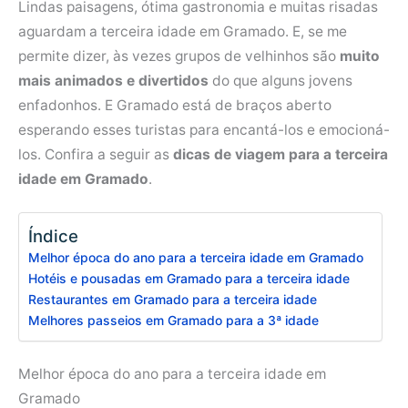
Lindas paisagens, ótima gastronomia e muitas risadas
aguardam a terceira idade em Gramado. E, se me
permite dizer, às vezes grupos de velhinhos são
muito
mais animados e divertidos
do que alguns jovens
enfadonhos. E Gramado está de braços aberto
esperando esses turistas para encantá-los e emocioná-
los. Confira a seguir as
dicas de viagem para a terceira
idade em Gramado
.
Índice
Melhor época do ano para a terceira idade em Gramado
Hotéis e pousadas em Gramado para a terceira idade
Restaurantes em Gramado para a terceira idade
Melhores passeios em Gramado para a 3ª idade
Melhor época do ano para a terceira idade em
Gramado