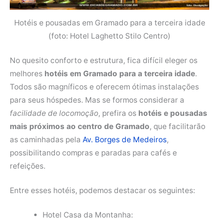
Hotéis e pousadas em Gramado para a terceira idade
(foto: Hotel Laghetto Stilo Centro)
No quesito conforto e estrutura, fica difícil eleger os
melhores
hotéis em Gramado para a terceira idade
.
Todos são magníficos e oferecem ótimas instalações
para seus hóspedes. Mas se formos considerar a
facilidade de locomoção
, prefira os
hotéis e pousadas
mais próximos ao centro de Gramado
, que facilitarão
as caminhadas pela
Av. Borges de Medeiros
,
possibilitando compras e paradas para cafés e
refeições.
Entre esses hotéis, podemos destacar os seguintes:
Hotel Casa da Montanha: