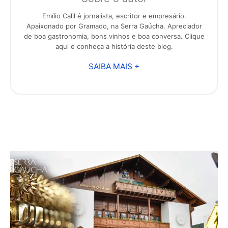
Emílio Calil é jornalista, escritor e empresário.
Apaixonado por Gramado, na Serra Gaúcha. Apreciador
de boa gastronomia, bons vinhos e boa conversa. Clique
aqui e conheça a história deste blog.
SAIBA MAIS +