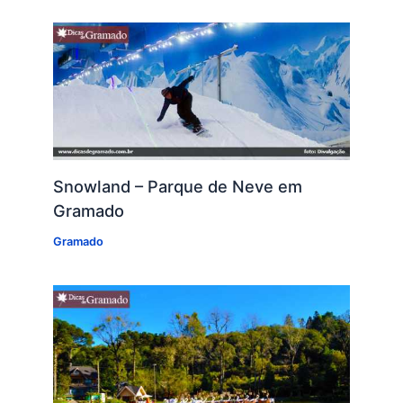
Snowland – Parque de Neve em
Gramado
Gramado