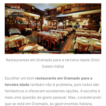
Restaurantes em Gramado para a terceira idade (foto:
Galeto Itália)
Escolher um bom
restaurante em Gramado para a
terceira idade
também não é problema, pois todos são
fantásticos e oferecem excelentes opções. A escolha é
mais uma questão de gosto pessoal. Mas, considerando
que se está em Gramado, as gastronomias italiana,