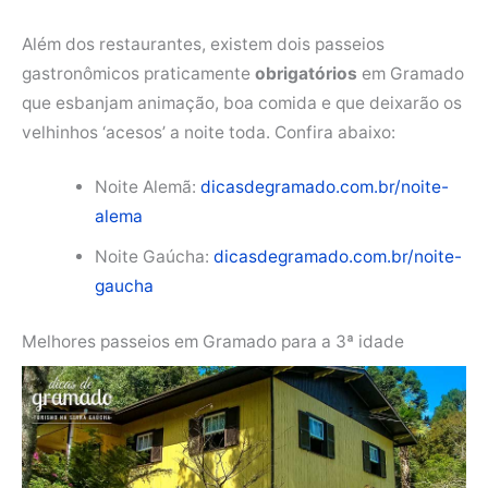
Além dos restaurantes, existem dois passeios
gastronômicos praticamente
obrigatórios
em Gramado
que esbanjam animação, boa comida e que deixarão os
velhinhos ‘acesos’ a noite toda. Confira abaixo:
Noite Alemã:
dicasdegramado.com.br/noite-
alema
Noite Gaúcha:
dicasdegramado.com.br/noite-
gaucha
Melhores passeios em Gramado para a 3ª idade