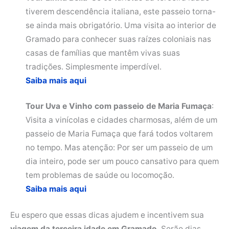
tiverem descendência italiana, este passeio torna-
se ainda mais obrigatório. Uma visita ao interior de
Gramado para conhecer suas raízes coloniais nas
casas de famílias que mantêm vivas suas
tradições. Simplesmente imperdível.
Saiba mais aqui
Tour Uva e Vinho com passeio de Maria Fumaça
:
Visita a vinícolas e cidades charmosas, além de um
passeio de Maria Fumaça que fará todos voltarem
no tempo. Mas atenção: Por ser um passeio de um
dia inteiro, pode ser um pouco cansativo para quem
tem problemas de saúde ou locomoção.
Saiba mais aqui
Eu espero que essas dicas ajudem e incentivem sua
viagem da terceira idade em Gramado
. Serão dias