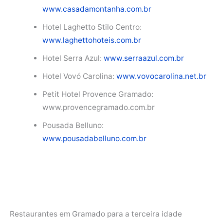
www.casadamontanha.com.br
Hotel Laghetto Stilo Centro:
www.laghettohoteis.com.br
Hotel Serra Azul:
www.serraazul.com.br
Hotel Vovó Carolina:
www.vovocarolina.net.br
Petit Hotel Provence Gramado:
www.provencegramado.com.br
Pousada Belluno:
www.pousadabelluno.com.br
Restaurantes em Gramado para a terceira idade