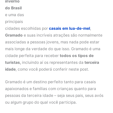
inverno
do Brasil
e uma das
principais
cidades escolhidas por
casais em lua-de-mel
,
Gramado
e suas incríveis atrações são normalmente
associadas a pessoas jovens, mas nada pode estar
mais longe da verdade do que isso. Gramado é uma
cidade perfeita para receber
todos os tipos de
turistas,
incluindo aí os representantes da
terceira
idade
, como você poderá conferir neste post.
Gramado é um destino perfeito tanto para casais
apaixonados e famílias com crianças quanto para
pessoas da terceira idade – seja seus pais, seus avós
ou algum grupo do qual você participa.