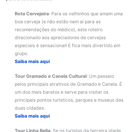
Rota Cervejeira
: Para os velhinhos que amam uma
boa cerveja (e não estão nem aí para as
recomendações do médico), este roteiro
direcionado aos apreciadores de cervejas
especiais é sensacional! E fica mais divertido em
grupo.
Saiba mais aqui
Tour Gramado e Canela Cultural
: Um passeio
pelos principais atrativos de Gramado e Canela. É
um dos mais baratos e serve para visitar os
principais pontos turísticos, parques e museus das
duas cidades.
Saiba mais aqui
Tour Linha Bella
: Se os turistas da terceira idade