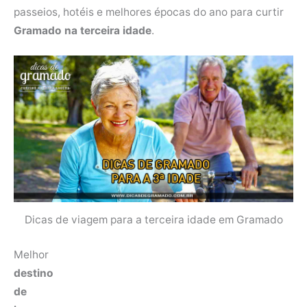
passeios, hotéis e melhores épocas do ano para curtir
Gramado na terceira idade
.
Dicas de viagem para a terceira idade em Gramado
Melhor
destino
de