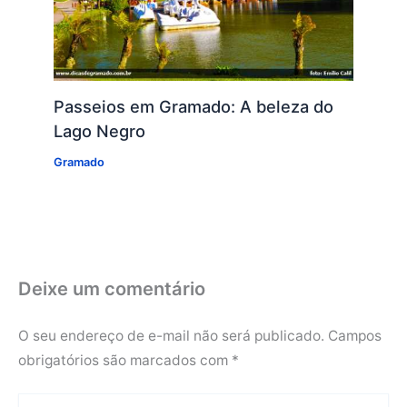
Passeios em Gramado: A beleza do
Lago Negro
Gramado
Deixe um comentário
O seu endereço de e-mail não será publicado.
Campos
obrigatórios são marcados com
*
Digite