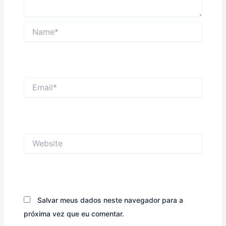
Name*
Email*
Website
Salvar meus dados neste navegador para a
próxima vez que eu comentar.