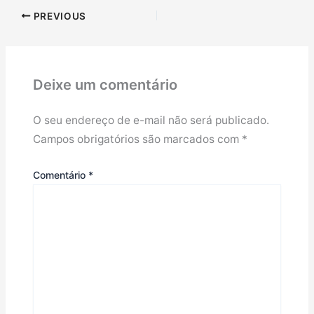
PREVIOUS
Deixe um comentário
O seu endereço de e-mail não será publicado.
Campos obrigatórios são marcados com
*
Comentário
*