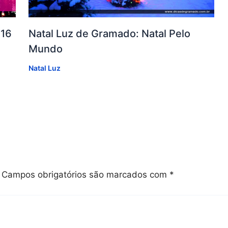
016
Natal Luz de Gramado: Natal Pelo
Mundo
Natal Luz
Campos obrigatórios são marcados com
*