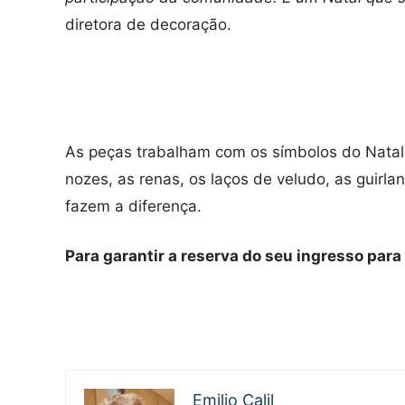
diretora de decoração.
As peças trabalham com os símbolos do Natal, 
nozes, as renas, os laços de veludo, as guirl
fazem a diferença.
Para garantir a reserva do seu ingresso para 
Emilio Calil