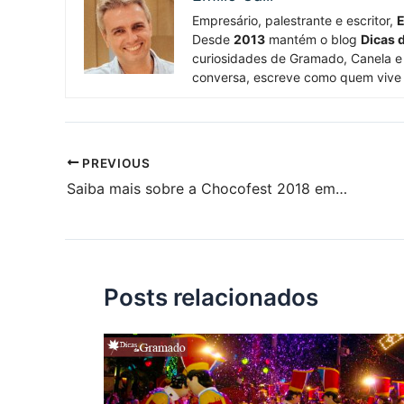
Empresário, palestrante e escritor,
E
Desde
2013
mantém o blog
Dicas 
curiosidades de Gramado, Canela e 
conversa, escreve como quem vive
PREVIOUS
Saiba mais sobre a Chocofest 2018 em Nova Petrópolis
Posts relacionados