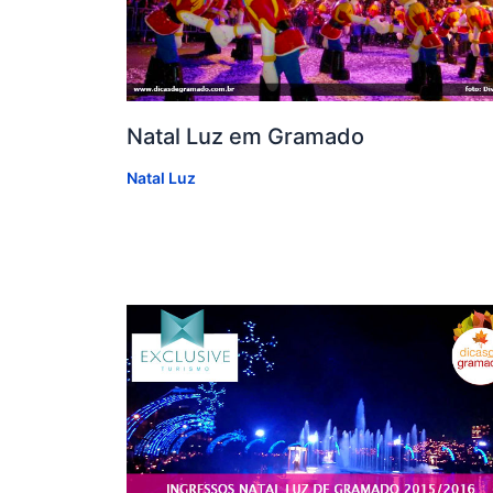
Natal Luz em Gramado
Natal Luz