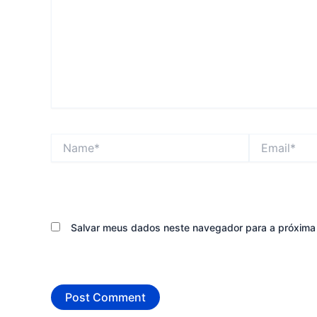
Name*
Email*
Salvar meus dados neste navegador para a próxima