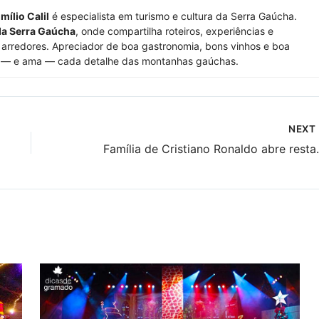
mílio Calil
é especialista em turismo e cultura da Serra Gaúcha.
da Serra Gaúcha
, onde compartilha roteiros, experiências e
arredores. Apreciador de boa gastronomia, bons vinhos e boa
 — e ama — cada detalhe das montanhas gaúchas.
NEXT
Família de Cris