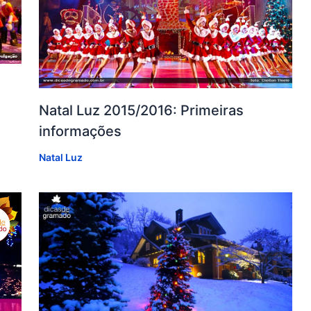
Natal Luz 2015/2016: Primeiras
informações
Natal Luz