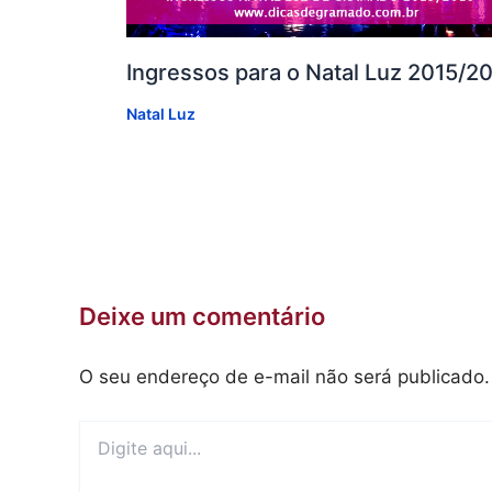
Ingressos para o Natal Luz 2015/2
Natal Luz
Deixe um comentário
O seu endereço de e-mail não será publicado.
Digite
aqui...