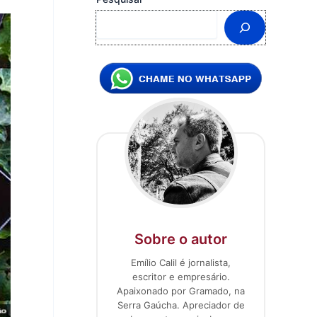
Sobre o autor
Emílio Calil é jornalista,
escritor e empresário.
Apaixonado por Gramado, na
Serra Gaúcha. Apreciador de