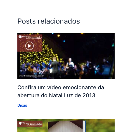
Posts relacionados
Confira um vídeo emocionante da
abertura do Natal Luz de 2013
Dicas