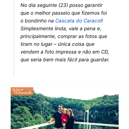
No dia seguinte (23) posso garantir
que o melhor passeio que fizemos foi
o bondinho na
Cascata do Caracol
!
Simplesmente linda, vale a pena e,
principalmente, comprar as fotos que
tiram no lugar – única coisa que
vendem a foto impressa e não em CD,
que seria bem mais fácil para guardar.