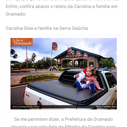
Enfim, confira abaixo o relato da Carolina e família em
Gramado:
Carolina Dias e família na Serra Gaúcha
Se me permitem dizer, a Prefeitura de Gramado
deveria usar esta foto da filhinha da Carolina para