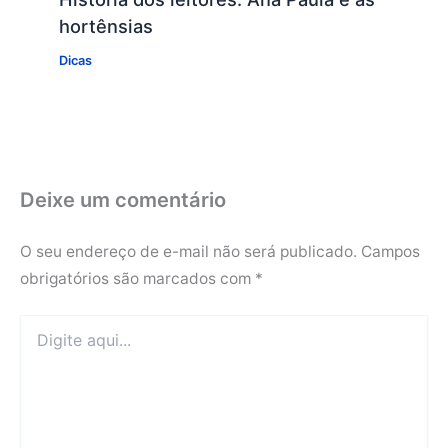
hortênsias
Dicas
Deixe um comentário
O seu endereço de e-mail não será publicado.
Campos
obrigatórios são marcados com
*
Digite
aqui...