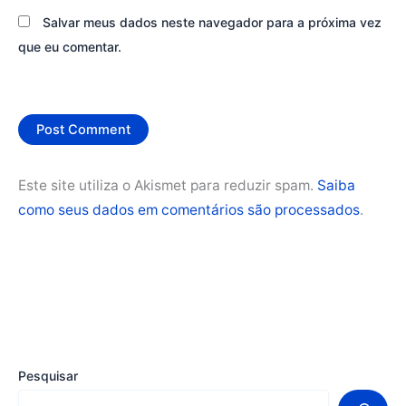
Salvar meus dados neste navegador para a próxima vez
que eu comentar.
Este site utiliza o Akismet para reduzir spam.
Saiba
como seus dados em comentários são processados
.
Pesquisar