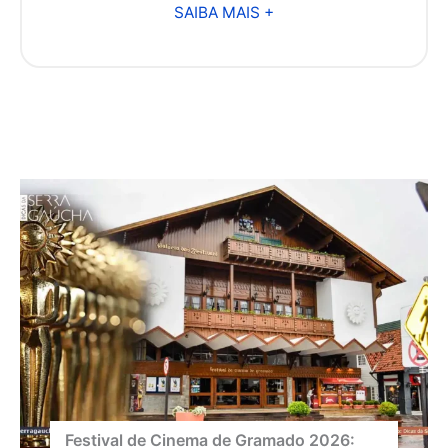
SAIBA MAIS +
Festival de Cinema de Gramado 2026: