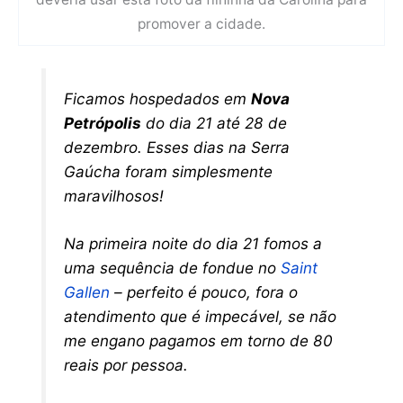
promover a cidade.
Ficamos hospedados em
Nova
Petrópolis
do dia 21 até 28 de
dezembro. Esses dias na Serra
Gaúcha foram simplesmente
maravilhosos!
Na primeira noite do dia 21 fomos a
uma sequência de fondue no
Saint
Gallen
– perfeito é pouco, fora o
atendimento que é impecável, se não
me engano pagamos em torno de 80
reais por pessoa.