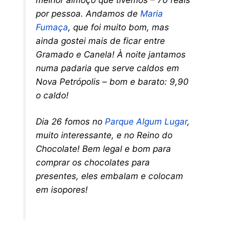
por pessoa. Andamos de
Maria
Fumaça
, que foi muito bom, mas
ainda gostei mais de ficar entre
Gramado e Canela! À noite jantamos
numa padaria que serve caldos em
Nova Petrópolis – bom e barato: 9,90
o caldo!
Dia 26 fomos no
Parque Algum Lugar
,
muito interessante, e no Reino do
Chocolate! Bem legal e bom para
comprar os chocolates para
presentes, eles embalam e colocam
em isopores!