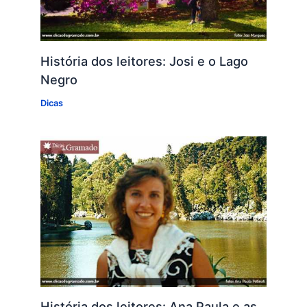
História dos leitores: Josi e o Lago
Negro
Dicas
História dos leitores: Ana Paula e as