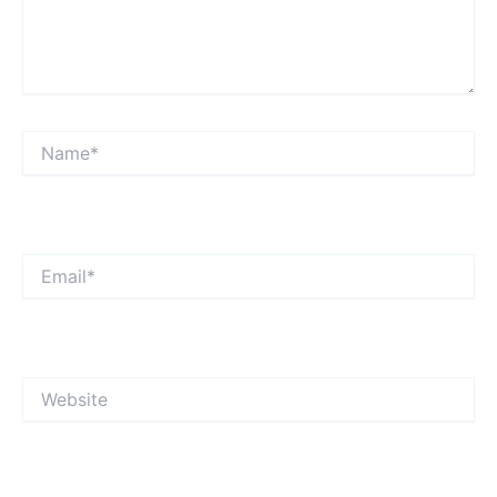
Name*
Email*
Website