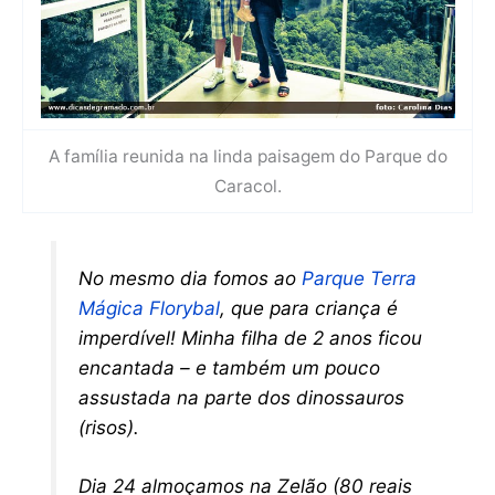
A família reunida na linda paisagem do Parque do
Caracol.
No mesmo dia fomos ao
Parque Terra
Mágica Florybal
, que para criança é
imperdível! Minha filha de 2 anos ficou
encantada – e também um pouco
assustada na parte dos dinossauros
(risos).
Dia 24 almoçamos na Zelão (80 reais