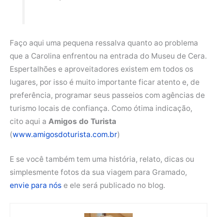
Faço aqui uma pequena ressalva quanto ao problema
que a Carolina enfrentou na entrada do Museu de Cera.
Espertalhões e aproveitadores existem em todos os
lugares, por isso é muito importante ficar atento e, de
preferência, programar seus passeios com agências de
turismo locais de confiança. Como ótima indicação,
cito aqui a
Amigos do Turista
(
www.amigosdoturista.com.br
)
E se você também tem uma história, relato, dicas ou
simplesmente fotos da sua viagem para Gramado,
envie para nós
e ele será publicado no blog.