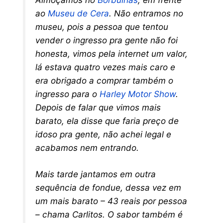
ao
Museu de Cera
. Não entramos no
museu, pois a pessoa que tentou
vender o ingresso pra gente não foi
honesta, vimos pela internet um valor,
lá estava quatro vezes mais caro e
era obrigado a comprar também o
ingresso para o
Harley Motor Show
.
Depois de falar que vimos mais
barato, ela disse que faria preço de
idoso pra gente, não achei legal e
acabamos nem entrando.
Mais tarde jantamos em outra
sequência de fondue, dessa vez em
um mais barato – 43 reais por pessoa
– chama Carlitos. O sabor também é