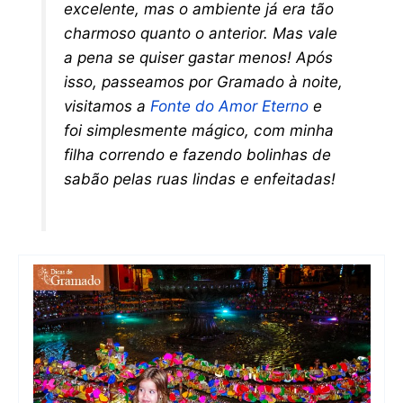
excelente, mas o ambiente já era tão
charmoso quanto o anterior. Mas vale
a pena se quiser gastar menos! Após
isso, passeamos por Gramado à noite,
visitamos a
Fonte do Amor Eterno
e
foi simplesmente mágico, com minha
filha correndo e fazendo bolinhas de
sabão pelas ruas lindas e enfeitadas!