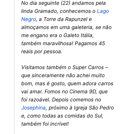
No dia seguinte (22) andamos pela
linda Gramado, conhecemos o
Lago
Negro
, a Torre da Rapunzel e
almoçamos em uma galeteria, se não
me engano era o Galeto Itália,
também maravilhosa! Pagamos 45
reais por pessoa.
Visitamos também o Super Carros –
que sinceramente não achei muito
bom, mas é gosto, quem adora carros
vai amar. Fomos no Cinema 9D, que
foi razoável. Depois comemos no
Josephina
, próximo à Igreja São Pedro
e, como todas as comidas do Sul,
também foi incrível!