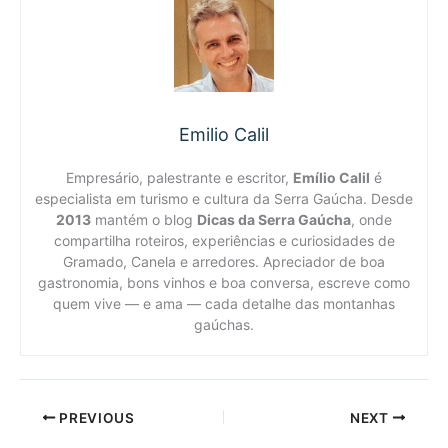
Emilio Calil
Empresário, palestrante e escritor,
Emílio Calil
é
especialista em turismo e cultura da Serra Gaúcha. Desde
2013
mantém o blog
Dicas da Serra Gaúcha
, onde
compartilha roteiros, experiências e curiosidades de
Gramado, Canela e arredores. Apreciador de boa
gastronomia, bons vinhos e boa conversa, escreve como
quem vive — e ama — cada detalhe das montanhas
gaúchas.
PREVIOUS
NEXT