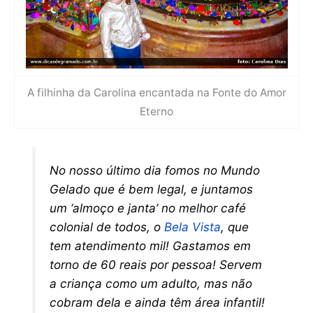
A filhinha da Carolina encantada na Fonte do Amor
Eterno
No nosso último dia fomos no Mundo
Gelado que é bem legal, e juntamos
um ‘almoço e janta’ no melhor café
colonial de todos, o
Bela Vista
, que
tem atendimento mil! Gastamos em
torno de 60 reais por pessoa! Servem
a criança como um adulto, mas não
cobram dela e ainda têm área infantil!