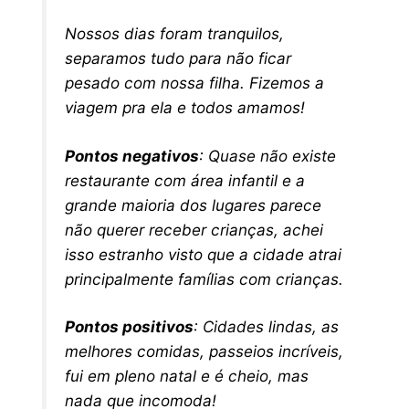
Nossos dias foram tranquilos,
separamos tudo para não ficar
pesado com nossa filha. Fizemos a
viagem pra ela e todos amamos!
Pontos negativos
: Quase não existe
restaurante com área infantil e a
grande maioria dos lugares parece
não querer receber crianças, achei
isso estranho visto que a cidade atrai
principalmente famílias com crianças.
Pontos positivos
: Cidades lindas, as
melhores comidas, passeios incríveis,
fui em pleno natal e é cheio, mas
nada que incomoda!