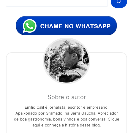
Sobre o autor
Emílio Calil é jornalista, escritor e empresário.
Apaixonado por Gramado, na Serra Gaúcha. Apreciador
de boa gastronomia, bons vinhos e boa conversa. Clique
aqui e conheça a história deste blog.